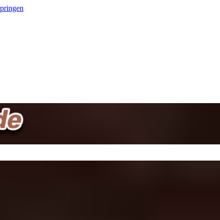
springen