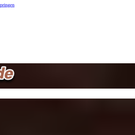
springen