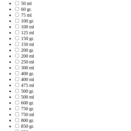
50 ml
60 gr.
75 ml
100 gr.
100 ml
125 ml
150 gr.
150 ml
200 gr.
200 ml
250 ml
300 ml
400 gr.
400 ml
475 ml
500 gr.
500 ml
600 gr.
750 gr.
750 ml
800 gr.
850 gr.