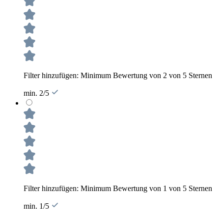
Filter hinzufügen: Minimum Bewertung von 2 von 5 Sternen
min. 2/5
Filter hinzufügen: Minimum Bewertung von 1 von 5 Sternen
min. 1/5