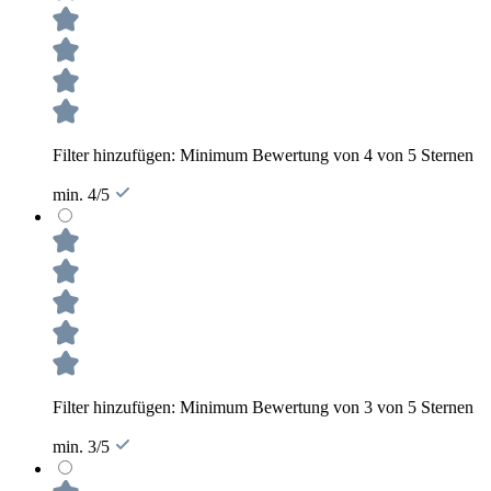
Filter hinzufügen: Minimum Bewertung von 4 von 5 Sternen
min. 4/5
Filter hinzufügen: Minimum Bewertung von 3 von 5 Sternen
min. 3/5