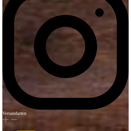
Versandarten