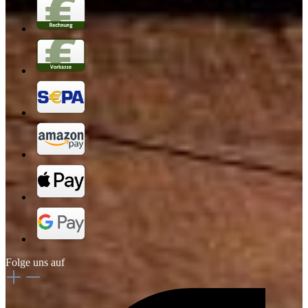
Folge uns auf