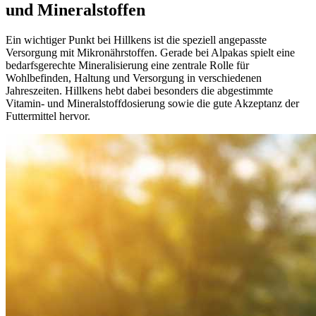
und Mineralstoffen
Ein wichtiger Punkt bei Hillkens ist die speziell angepasste
Versorgung mit Mikronährstoffen. Gerade bei Alpakas spielt eine
bedarfsgerechte Mineralisierung eine zentrale Rolle für
Wohlbefinden, Haltung und Versorgung in verschiedenen
Jahreszeiten. Hillkens hebt dabei besonders die abgestimmte
Vitamin- und Mineralstoffdosierung sowie die gute Akzeptanz der
Futtermittel hervor.