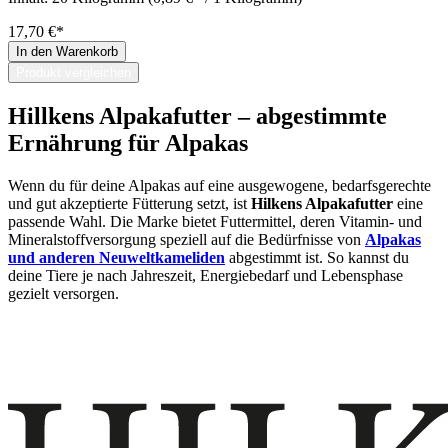
17,70 €*
In den Warenkorb
Produkt vergleichen
Hillkens Alpakafutter – abgestimmte
Ernährung für Alpakas
Wenn du für deine Alpakas auf eine ausgewogene, bedarfsgerechte
und gut akzeptierte Fütterung setzt, ist
Hilkens Alpakafutter
eine
passende Wahl. Die Marke bietet Futtermittel, deren Vitamin- und
Mineralstoffversorgung speziell auf die Bedürfnisse von
Alpakas
und anderen Neuweltkameliden
abgestimmt ist. So kannst du
deine Tiere je nach Jahreszeit, Energiebedarf und Lebensphase
gezielt versorgen.