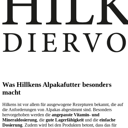
Was Hillkens Alpakafutter besonders
macht
Hilkens ist vor allem für ausgewogene Rezepturen bekannt, die auf
die Anforderungen von
Alpakas
abgestimmt sind. Besonders
hervorgehoben werden die
angepasste Vitamin- und
Mineraldosierung
, die
gute Lagerfähigkeit
und die
einfache
Dosierung
. Zudem wird bei den Produkten betont, dass das für