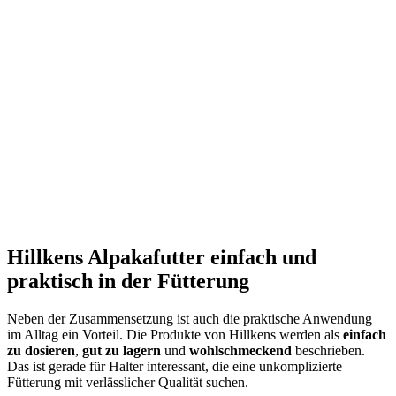
Hillkens Alpakafutter einfach und
praktisch in der Fütterung
Neben der Zusammensetzung ist auch die praktische Anwendung
im Alltag ein Vorteil. Die Produkte von Hillkens werden als
einfach
zu dosieren
,
gut zu lagern
und
wohlschmeckend
beschrieben.
Das ist gerade für Halter interessant, die eine unkomplizierte
Fütterung mit verlässlicher Qualität suchen.