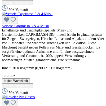
Produkt vergleichen
50+ Verkauft
Versele Caprimash 3 & 4 Müsli
Erhaltungs- und Trächtigkeitspellets, Mais- und
Gerstenflocken CAPRIMASH 3&4 muesli ist ein Ergänzungsfutter
für Ziegen, Zwergziegen, Hirsche, Lamas und Alpakas ab dem Alter
von 3 Monaten und während Trächtigkeit und Laktation. Diese
Mischung besteht neben Pellets aus Mais- und Gerstenflocken. Es
sorgt für eine optimale Aufnahme und für eine ausgezeichnete
Verfassung und Gesundheit.100% appetit Verwendung von
hochwertigen Zutaten garantiert eine gute Aufnahme.
Inhalt:
20 Kilogramm
(0,90 €* / 1 Kilogramm)
17,95 €*
In den Warenkorb
Produkt vergleichen
50+ Verkauft