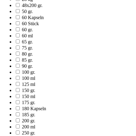
48x200 gr.
50 gr.
60 Kapseln
60 Stück
60 gr.
60 ml
65 gr.
75 gr.
80 gr.
85 gr.
90 gr.
100 gr.
100 ml
125 ml
150 gr.
150 ml
175 gr.
180 Kapseln
185 gr.
200 gr.
200 ml
250 gr.