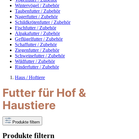
Wintervögel / Zubehör
Taubenfutter / Zubehör
Nagerfutter / Zubehör
Schildkrötenfutter / Zubehör
Fischfutter / Zubehör
Alpakafutter / Zubehör
Geflügelfutter / Zubehör
Schaffutter / Zubehör
Ziegenfutter / Zubehör
Schweinefutter / Zubehör
Wildfutter / Zubehör
Rinderfutter / Zubehör
Haus / Hoftiere
Futter für Hof &
Haustiere
Produkte filtern
Produkte filtern