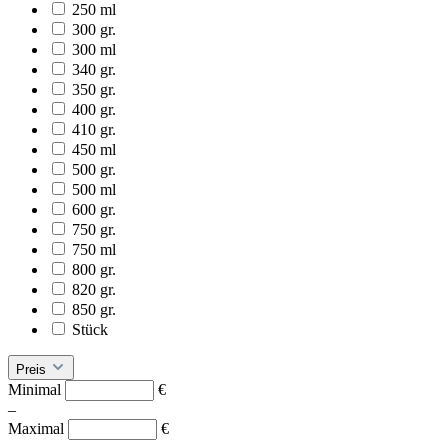
250 ml
300 gr.
300 ml
340 gr.
350 gr.
400 gr.
410 gr.
450 ml
500 gr.
500 ml
600 gr.
750 gr.
750 ml
800 gr.
820 gr.
850 gr.
Stück
Preis
Minimal
€
–
Maximal
€