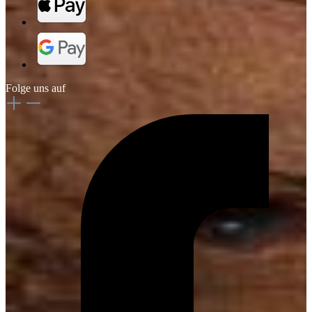
Folge uns auf