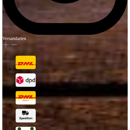
Versandarten