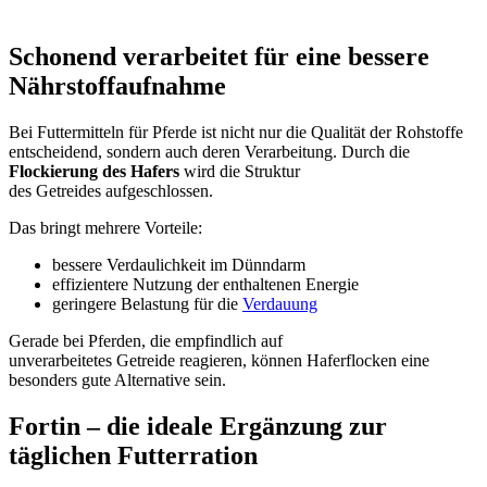
Schonend verarbeitet für eine bessere
Nährstoffaufnahme
Bei Futtermitteln für Pferde ist nicht nur die Qualität der Rohstoffe
entscheidend, sondern auch deren Verarbeitung. Durch die
Flockierung des Hafers
wird die Struktur
des
Getreides
aufgeschlossen.
Das bringt mehrere Vorteile:
bessere Verdaulichkeit im Dünndarm
effizientere Nutzung der enthaltenen Energie
geringere Belastung für die
Verdauung
Gerade bei Pferden, die empfindlich auf
unverarbeitetes
Getreide
reagieren, können Haferflocken eine
besonders gute Alternative sein.
Fortin – die ideale Ergänzung zur
täglichen Futterration