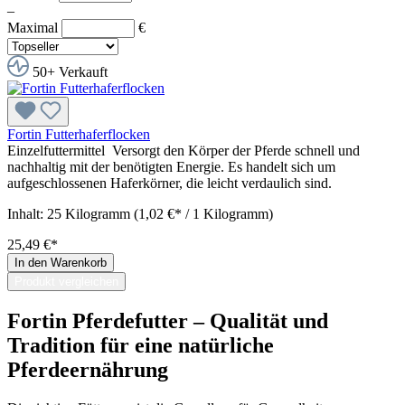
–
Maximal
€
50+ Verkauft
Fortin Futterhaferflocken
Einzelfuttermittel Versorgt den Körper der Pferde schnell und
nachhaltig mit der benötigten Energie. Es handelt sich um
aufgeschlossenen Haferkörner, die leicht verdaulich sind.
Inhalt:
25 Kilogramm
(1,02 €* / 1 Kilogramm)
25,49 €*
In den Warenkorb
Produkt vergleichen
Fortin Pferdefutter – Qualität und
Tradition für eine natürliche
Pferdeernährung