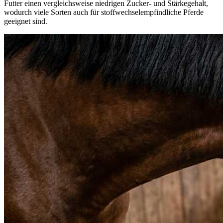
Futter einen vergleichsweise niedrigen Zucker- und Stärkegehalt,
wodurch viele Sorten auch für stoffwechselempfindliche Pferde
geeignet sind.