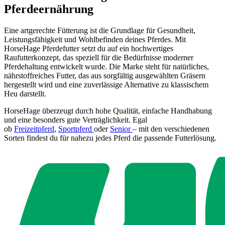
Pferdeernährung
Eine artgerechte Fütterung ist die Grundlage für Gesundheit,
Leistungsfähigkeit und Wohlbefinden deines Pferdes. Mit
HorseHage Pferdefutter setzt du auf ein hochwertiges
Raufutterkonzept, das speziell für die Bedürfnisse moderner
Pferdehaltung entwickelt wurde. Die Marke steht für natürliches,
nährstoffreiches Futter, das aus sorgfältig ausgewählten Gräsern
hergestellt wird und eine zuverlässige Alternative zu klassischem
Heu darstellt.
HorseHage überzeugt durch hohe Qualität, einfache Handhabung
und eine besonders gute Verträglichkeit. Egal
ob
Freizeitpferd
,
Sportpferd
oder
Senior
– mit den verschiedenen
Sorten findest du für nahezu jedes Pferd die passende Futterlösung.