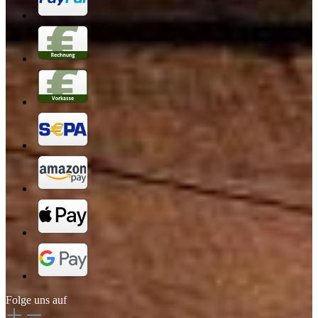
Folge uns auf