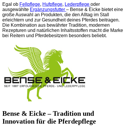
Egal ob
Fellpflege
,
Hufpflege
,
Lederpflege
oder
ausgewählte
Ergänzungsfutter
– Bense & Eicke bietet eine
große Auswahl an Produkten, die den Alltag im Stall
erleichtern und zur Gesundheit deines Pferdes beitragen.
Die Kombination aus bewährter Tradition, modernen
Rezepturen und natürlichen Inhaltsstoffen macht die Marke
bei Reitern und Pferdebesitzern besonders beliebt.
Bense & Eicke – Tradition und
Innovation für die Pferdepflege