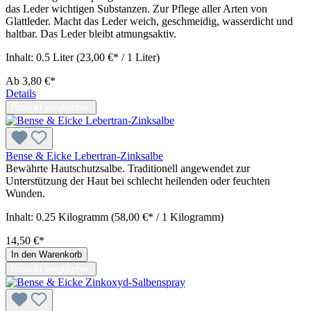
das Leder wichtigen Substanzen. Zur Pflege aller Arten von
Glattleder. Macht das Leder weich, geschmeidig, wasserdicht und
haltbar. Das Leder bleibt atmungsaktiv.
Inhalt:
0.5 Liter
(23,00 €* / 1 Liter)
Ab
3,80 €*
Details
Produkt vergleichen
Bense & Eicke Lebertran-Zinksalbe
Bewährte Hautschutzsalbe. Traditionell angewendet zur
Unterstützung der Haut bei schlecht heilenden oder feuchten
Wunden.
Inhalt:
0.25 Kilogramm
(58,00 €* / 1 Kilogramm)
14,50 €*
In den Warenkorb
Produkt vergleichen