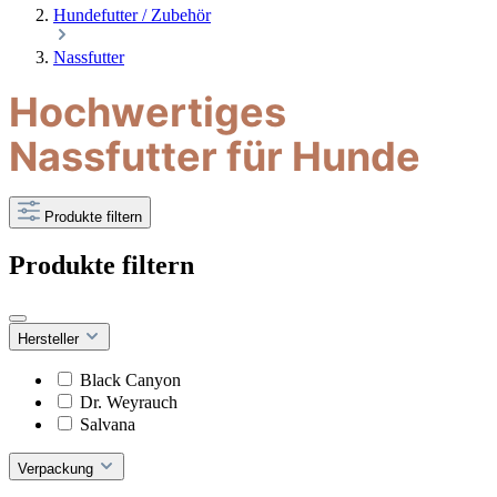
Hundefutter / Zubehör
Nassfutter
Hochwertiges
Nassfutter für Hunde
Produkte filtern
Produkte filtern
Hersteller
Black Canyon
Dr. Weyrauch
Salvana
Verpackung