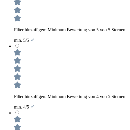
Filter hinzufügen: Minimum Bewertung von 5 von 5 Sternen
min. 5/5
Filter hinzufügen: Minimum Bewertung von 4 von 5 Sternen
min. 4/5