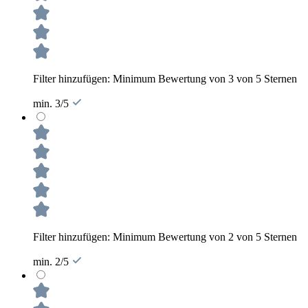
Filter hinzufügen: Minimum Bewertung von 3 von 5 Sternen
min. 3/5
Filter hinzufügen: Minimum Bewertung von 2 von 5 Sternen
min. 2/5