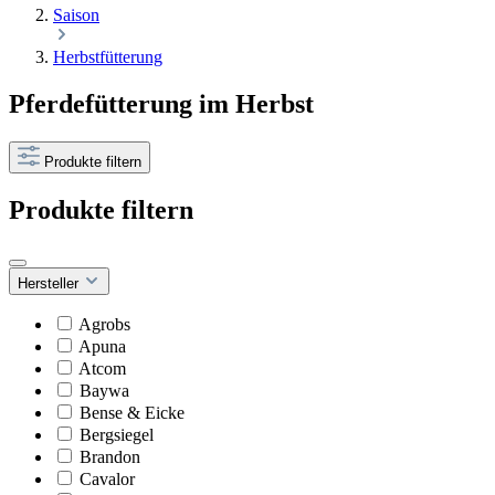
Saison
Herbstfütterung
Pferdefütterung im Herbst
Produkte filtern
Produkte filtern
Hersteller
Agrobs
Apuna
Atcom
Baywa
Bense & Eicke
Bergsiegel
Brandon
Cavalor