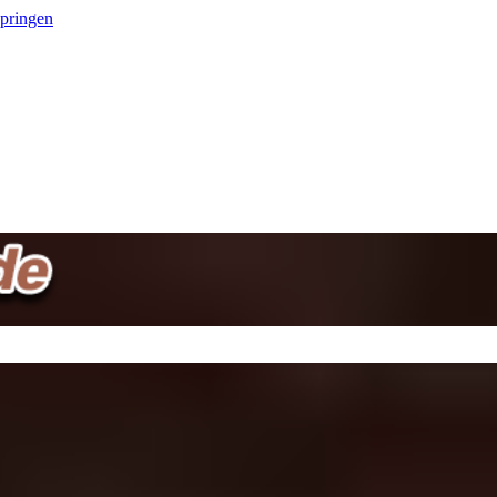
springen