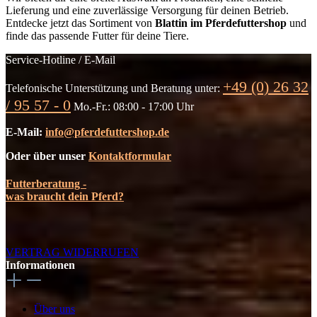
Lieferung und eine zuverlässige Versorgung für deinen Betrieb.
Entdecke jetzt das Sortiment von
Blattin im Pferdefuttershop
und
finde das passende Futter für deine Tiere.
Service-Hotline / E-Mail
+49 (0) 26 32
Telefonische Unterstützung und Beratung unter:
/ 95 57 - 0
Mo.-Fr.: 08:00 - 17:00 Uhr
E-Mail:
info@pferdefuttershop.de
Oder über unser
Kontaktformular
Futterberatung -
was braucht dein Pferd?
VERTRAG WIDERRUFEN
Informationen
Über uns