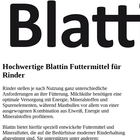
Hochwertige Blattin Futtermittel für
Rinder
Rinder
stellen je nach Nutzung ganz unterschiedliche
Anforderungen an ihre Fütterung. Milchkühe benötigen eine
optimale Versorgung mit Energie, Mineralstoffen und
Spurenelementen, während Mastbullen vor allem von einer
ausgewogenen Kombination aus Eiweiß, Energie und
Mineralstoffen profitieren.
Blattin bietet hierfür speziell entwickelte Futtermittel und
Mineralfutter, die auf die Bedürfnisse moderner Rinderhaltung
abgestimmt sind. Sie unterstützen unter anderem: