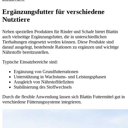
Ergänzungsfutter für verschiedene
Nutztiere
Neben speziellen Produkten für
Rinder
und
Schafe
bietet Blattin
auch vielseitige Ergänzungsfutter, die in unterschiedlichen
Tierhaltungen eingesetzt werden können. Diese Produkte sind
darauf ausgelegt, bestehende Rationen zu ergänzen und wichtige
Nährstoffe bereitzustellen.
Typische Einsatzbereiche sind:
Ergänzung von Grundfutterrationen
Unterstützung in Wachstums- und Leistungsphasen
Ausgleich von Nährstoffdefiziten
Stabilisierung des Stoffwechsels
Durch die flexible Anwendung lassen sich Blattin Futtermittel gut in
verschiedene Fütterungssysteme integrieren.