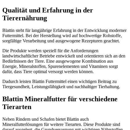
Qualität und Erfahrung in der
Tierernährung
Blattin steht für langjährige Erfahrung in der Entwicklung moderner
Futtermittel. Bei der Herstellung wird auf hochwertige Rohstoffe,
sorgfältige Verarbeitung und ausgewogene Rezepturen geachtet.
Die Produkte werden speziell für die Anforderungen
landwirtschaftlicher Betriebe entwickelt und orientieren sich an den
Bedürfnissen der Tiere. Eine ausgewogene Kombination aus
Energie, Mineralstoffen, Spurenelementen und Vitaminen sorgt
dafür, dass Tiere optimal versorgt werden können.
Dadurch leisten Blattin Futtermittel einen wichtigen Beitrag zu
Tiergesundheit, Leistungsfähigkeit und nachhaltiger Tierhaltung.
Blattin Mineralfutter für verschiedene
Tierarten
Neben
Rindern
und
Schafen
bietet Blattin auch
Mineralfutterlösungen für weitere Tierarten. Diese Produkte sind
darauf ausgelegt, die Grundversorgung mit wichtigen Nährstoffen