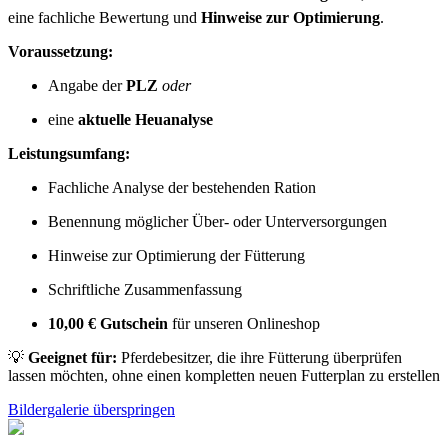
eine fachliche Bewertung und
Hinweise zur Optimierung
.
Voraussetzung:
Angabe der
PLZ
oder
eine
aktuelle Heuanalyse
Leistungsumfang:
Fachliche Analyse der bestehenden Ration
Benennung möglicher Über- oder Unterversorgungen
Hinweise zur Optimierung der Fütterung
Schriftliche Zusammenfassung
10,00 € Gutschein
für unseren Onlineshop
💡
Geeignet für:
Pferdebesitzer, die ihre Fütterung überprüfen
lassen möchten, ohne einen kompletten neuen Futterplan zu erstellen
Bildergalerie überspringen