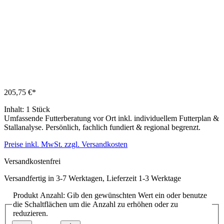
205,75 €*
Inhalt:
1 Stück
Umfassende Futterberatung vor Ort inkl. individuellem Futterplan &
Stallanalyse. Persönlich, fachlich fundiert & regional begrenzt.
Preise inkl. MwSt. zzgl. Versandkosten
Versandkostenfrei
Versandfertig in 3-7 Werktagen, Lieferzeit 1-3 Werktage
Produkt Anzahl: Gib den gewünschten Wert ein oder benutze
die Schaltflächen um die Anzahl zu erhöhen oder zu
reduzieren.