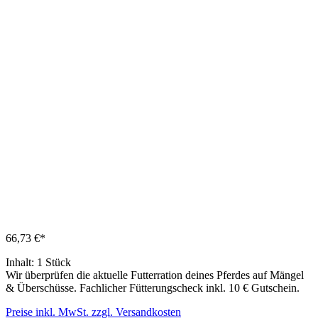
66,73 €*
Inhalt:
1 Stück
Wir überprüfen die aktuelle Futterration deines Pferdes auf Mängel
& Überschüsse. Fachlicher Fütterungscheck inkl. 10 € Gutschein.
Preise inkl. MwSt. zzgl. Versandkosten