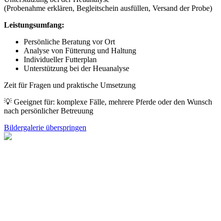
(Probenahme erklären, Begleitschein ausfüllen, Versand der Probe)
Leistungsumfang:
Persönliche Beratung vor Ort
Analyse von Fütterung und Haltung
Individueller Futterplan
Unterstützung bei der Heuanalyse
Zeit für Fragen und praktische Umsetzung
💡 Geeignet für: komplexe Fälle, mehrere Pferde oder den Wunsch
nach persönlicher Betreuung
Bildergalerie überspringen