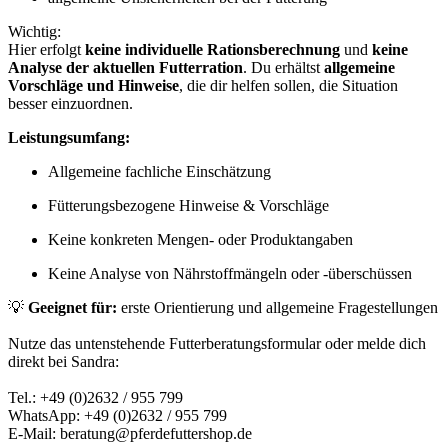
Wichtig:
Hier erfolgt
keine individuelle Rationsberechnung
und
keine
Analyse der aktuellen Futterration
. Du erhältst
allgemeine
Vorschläge und Hinweise
, die dir helfen sollen, die Situation
besser einzuordnen.
Leistungsumfang:
Allgemeine fachliche Einschätzung
Fütterungsbezogene Hinweise & Vorschläge
Keine konkreten Mengen- oder Produktangaben
Keine Analyse von Nährstoffmängeln oder -überschüssen
💡
Geeignet für:
erste Orientierung und allgemeine Fragestellungen
Nutze das untenstehende Futterberatungsformular oder melde dich
direkt bei Sandra:
Tel.: +49 (0)2632 / 955 799
WhatsApp: +49 (0)2632 / 955 799
E-Mail: beratung@pferdefuttershop.de