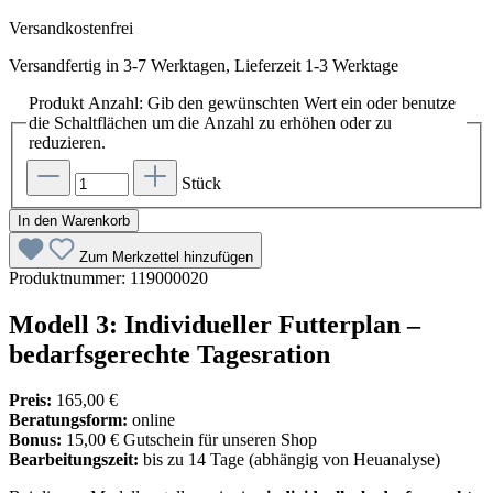
Versandkostenfrei
Versandfertig in 3-7 Werktagen, Lieferzeit 1-3 Werktage
Produkt Anzahl: Gib den gewünschten Wert ein oder benutze
die Schaltflächen um die Anzahl zu erhöhen oder zu
reduzieren.
Stück
In den Warenkorb
Zum Merkzettel hinzufügen
Produktnummer:
119000020
Modell 3: Individueller Futterplan –
bedarfsgerechte Tagesration
Preis:
165,00 €
Beratungsform:
online
Bonus:
15,00 € Gutschein für unseren Shop
Bearbeitungszeit:
bis zu 14 Tage (abhängig von Heuanalyse)