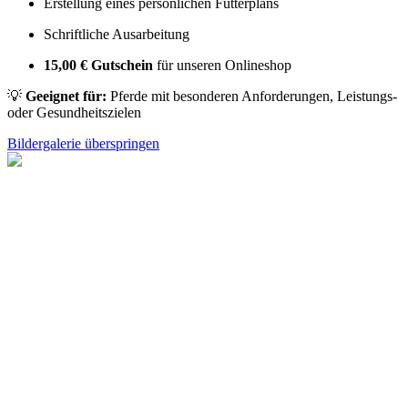
Erstellung eines persönlichen Futterplans
Schriftliche Ausarbeitung
15,00 € Gutschein
für unseren Onlineshop
💡
Geeignet für:
Pferde mit besonderen Anforderungen, Leistungs-
oder Gesundheitszielen
Bildergalerie überspringen