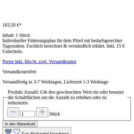
183,50 €*
Inhalt:
1 Stück
Individueller Fütterungsplan für dein Pferd mit bedarfsgerechter
Tagesration. Fachlich berechnet & verständlich erklärt. Inkl. 15 €
Gutschein.
Preise inkl. MwSt. zzgl. Versandkosten
Versandkostenfrei
Versandfertig in 3-7 Werktagen, Lieferzeit 1-3 Werktage
Produkt Anzahl: Gib den gewünschten Wert ein oder benutze
die Schaltflächen um die Anzahl zu erhöhen oder zu
reduzieren.
Stück
In den Warenkorb
Zum Merkzettel hinzufügen