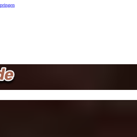
springen