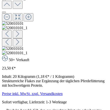
50+ Verkauft
23,50 €*
Inhalt:
20 Kilogramm
(1,18 €* / 1 Kilogramm)
Strukturreiche Flakes zur Ergänzung der täglichen Pferdefütterung
mit hochwertigem Protein.
Preise inkl. MwSt. zzgl. Versandkosten
Sofort verfügbar, Lieferzeit: 1-3 Werktage