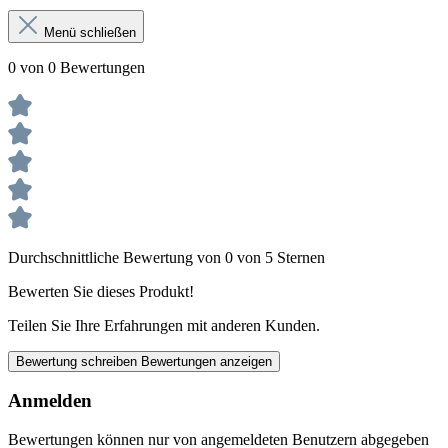
Menü schließen
0 von 0 Bewertungen
Durchschnittliche Bewertung von 0 von 5 Sternen
Bewerten Sie dieses Produkt!
Teilen Sie Ihre Erfahrungen mit anderen Kunden.
Bewertung schreiben
Bewertungen anzeigen
Anmelden
Bewertungen können nur von angemeldeten Benutzern abgegeben