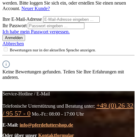
werden. Bitte loggen Sie sich ein, oder erstellen Sie einen neuen
Account.
Neuer Kunde?
Ihre E-Mail-Adresse
Ihr Passwort
Ich habe mein Passwort vergessen.
Anmelden
Abbrechen
Bewertungen nur in der aktuellen Sprache anzeigen.
Keine Bewertungen gefunden. Teilen Sie Ihre Erfahrungen mit
anderen.
Service-Hotline / E-Mail
+49 (0) 26 32
Telefonische Unterstützung und Beratung unter:
/ 95 57 - 0
Mo.-Fr.: 08:00 - 17:00 Uhr
E-Mail:
info@pferdefuttershop.de
Oder über unser
Kontaktformular