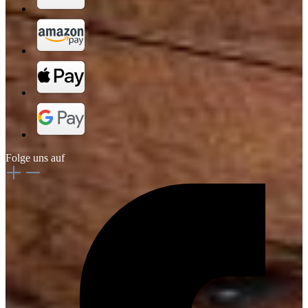
Folge uns auf