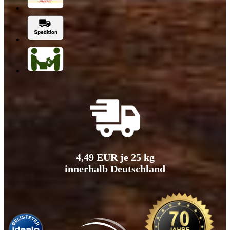
4,49 EUR je 25 kg
innerhalb Deutschland