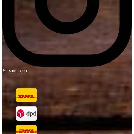
Versandarten