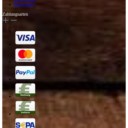
Impressum
Zahlungsarten