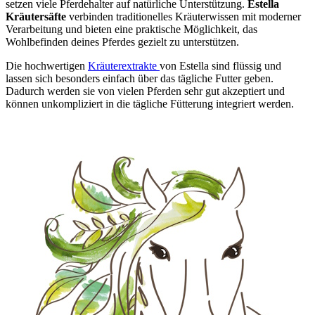
setzen viele Pferdehalter auf natürliche Unterstützung.
Estella
Kräutersäfte
verbinden traditionelles Kräuterwissen mit moderner
Verarbeitung und bieten eine praktische Möglichkeit, das
Wohlbefinden deines Pferdes gezielt zu unterstützen.
Die hochwertigen
Kräuterextrakte
von Estella sind flüssig und
lassen sich besonders einfach über das tägliche Futter geben.
Dadurch werden sie von vielen Pferden sehr gut akzeptiert und
können unkompliziert in die tägliche Fütterung integriert werden.