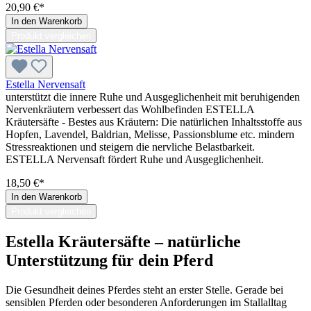
20,90 €*
In den Warenkorb
Produkt vergleichen
Estella Nervensaft
unterstützt die innere Ruhe und Ausgeglichenheit mit beruhigenden
Nervenkräutern verbessert das Wohlbefinden ESTELLA
Kräutersäfte - Bestes aus Kräutern: Die natürlichen Inhaltsstoffe aus
Hopfen, Lavendel, Baldrian, Melisse, Passionsblume etc. mindern
Stressreaktionen und steigern die nervliche Belastbarkeit.
ESTELLA Nervensaft fördert Ruhe und Ausgeglichenheit.
18,50 €*
In den Warenkorb
Produkt vergleichen
Estella Kräutersäfte – natürliche
Unterstützung für dein Pferd
Die Gesundheit deines Pferdes steht an erster Stelle. Gerade bei
sensiblen Pferden oder besonderen Anforderungen im Stallalltag