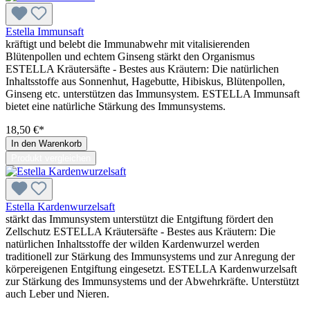
Estella Immunsaft
kräftigt und belebt die Immunabwehr mit vitalisierenden
Blütenpollen und echtem Ginseng stärkt den Organismus
ESTELLA Kräutersäfte - Bestes aus Kräutern: Die natürlichen
Inhaltsstoffe aus Sonnenhut, Hagebutte, Hibiskus, Blütenpollen,
Ginseng etc. unterstützen das Immunsystem. ESTELLA Immunsaft
bietet eine natürliche Stärkung des Immunsystems.
18,50 €*
In den Warenkorb
Produkt vergleichen
Estella Kardenwurzelsaft
stärkt das Immunsystem unterstützt die Entgiftung fördert den
Zellschutz ESTELLA Kräutersäfte - Bestes aus Kräutern: Die
natürlichen Inhaltsstoffe der wilden Kardenwurzel werden
traditionell zur Stärkung des Immunsystems und zur Anregung der
körpereigenen Entgiftung eingesetzt. ESTELLA Kardenwurzelsaft
zur Stärkung des Immunsystems und der Abwehrkräfte. Unterstützt
auch Leber und Nieren.