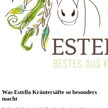
Was Estella Kräutersäfte so besonders
macht