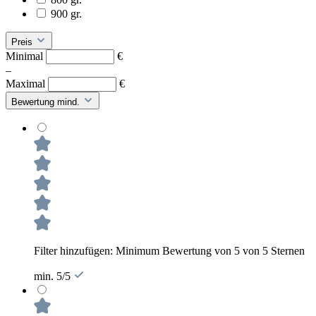
900 gr.
Preis
Minimal
€
–
Maximal
€
Bewertung mind.
Filter hinzufügen: Minimum Bewertung von 5 von 5 Sternen
min. 5/5