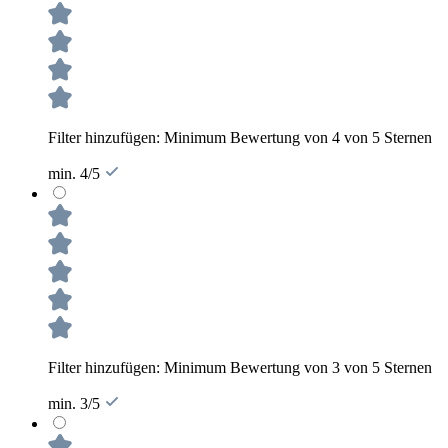
Filter hinzufügen: Minimum Bewertung von 4 von 5 Sternen
min. 4/5
Filter hinzufügen: Minimum Bewertung von 3 von 5 Sternen
min. 3/5