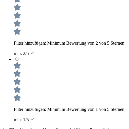
Filter hinzufügen: Minimum Bewertung von 2 von 5 Sternen
min. 2/5
Filter hinzufügen: Minimum Bewertung von 1 von 5 Sternen
min. 1/5