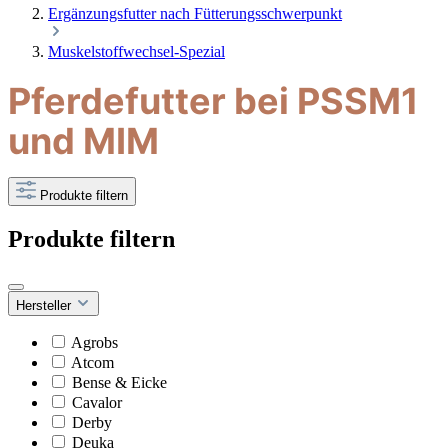
Ergänzungsfutter nach Fütterungsschwerpunkt
Muskelstoffwechsel-Spezial
Pferdefutter bei PSSM1
und MIM
Produkte filtern
Produkte filtern
Hersteller
Agrobs
Atcom
Bense & Eicke
Cavalor
Derby
Deuka