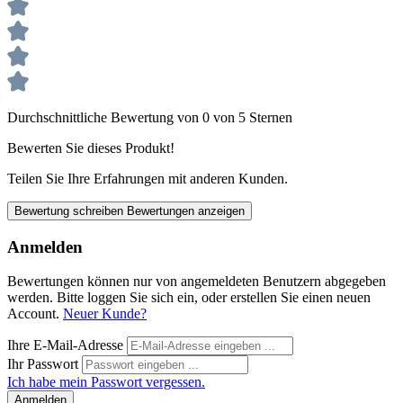
Durchschnittliche Bewertung von 0 von 5 Sternen
Bewerten Sie dieses Produkt!
Teilen Sie Ihre Erfahrungen mit anderen Kunden.
Bewertung schreiben
Bewertungen anzeigen
Anmelden
Bewertungen können nur von angemeldeten Benutzern abgegeben
werden. Bitte loggen Sie sich ein, oder erstellen Sie einen neuen
Account.
Neuer Kunde?
Ihre E-Mail-Adresse
Ihr Passwort
Ich habe mein Passwort vergessen.
Anmelden