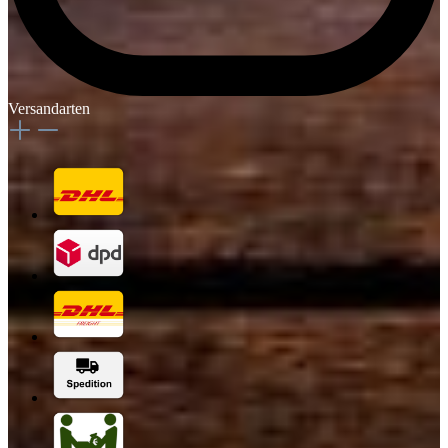
Versandarten