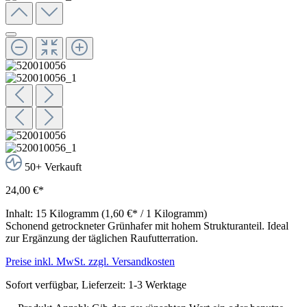
50+ Verkauft
24,00 €*
Inhalt:
15 Kilogramm
(1,60 €* / 1 Kilogramm)
Schonend getrockneter Grünhafer mit hohem Strukturanteil. Ideal
zur Ergänzung der täglichen Raufutterration.
Preise inkl. MwSt. zzgl. Versandkosten
Sofort verfügbar, Lieferzeit: 1-3 Werktage