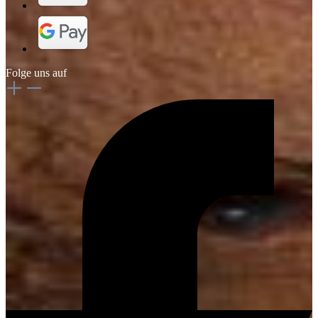
Folge uns auf