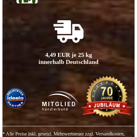
4,49 EUR je 25 kg
innerhalb Deutschland
* Alle Preise inkl. gesetzl. Mehrwertsteuer zzgl. Versandkosten,