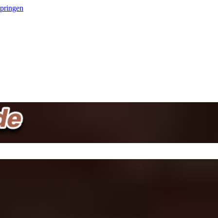
springen