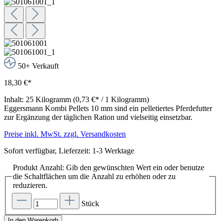
50+ Verkauft
18,30 €*
Inhalt:
25 Kilogramm
(0,73 €* / 1 Kilogramm)
Eggersmann Kombi Pellets 10 mm sind ein pelletiertes Pferdefutter
zur Ergänzung der täglichen Ration und vielseitig einsetzbar.
Preise inkl. MwSt. zzgl. Versandkosten
Sofort verfügbar, Lieferzeit: 1-3 Werktage
Produkt Anzahl: Gib den gewünschten Wert ein oder benutze
die Schaltflächen um die Anzahl zu erhöhen oder zu
reduzieren.
Stück
In den Warenkorb