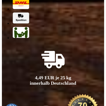
4,49 EUR je 25 kg
innerhalb Deutschland