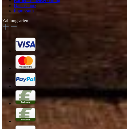
Barrierefreiheitserklärung
Datenschutz
Impressum
Zahlungsarten