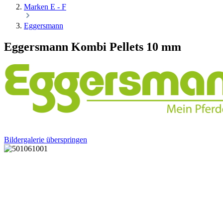
Marken E - F
Eggersmann
Eggersmann Kombi Pellets 10 mm
Bildergalerie überspringen