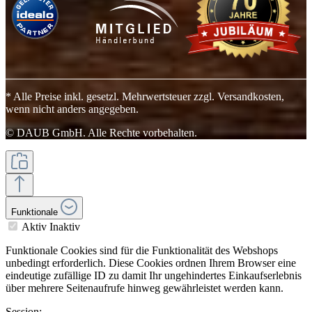
* Alle Preise inkl. gesetzl. Mehrwertsteuer zzgl. Versandkosten,
wenn nicht anders angegeben.
© DAUB GmbH. Alle Rechte vorbehalten.
Funktionale
Aktiv
Inaktiv
Funktionale Cookies sind für die Funktionalität des Webshops
unbedingt erforderlich. Diese Cookies ordnen Ihrem Browser eine
eindeutige zufällige ID zu damit Ihr ungehindertes Einkaufserlebnis
über mehrere Seitenaufrufe hinweg gewährleistet werden kann.
Session: