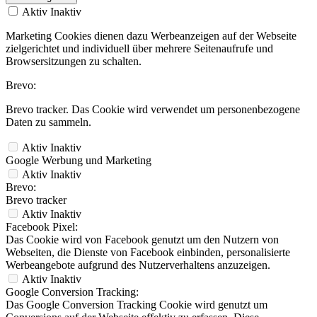
Aktiv
Inaktiv
Marketing Cookies dienen dazu Werbeanzeigen auf der Webseite
zielgerichtet und individuell über mehrere Seitenaufrufe und
Browsersitzungen zu schalten.
Brevo:
Brevo tracker. Das Cookie wird verwendet um personenbezogene
Daten zu sammeln.
Aktiv
Inaktiv
Google Werbung und Marketing
Aktiv
Inaktiv
Brevo:
Brevo tracker
Aktiv
Inaktiv
Facebook Pixel:
Das Cookie wird von Facebook genutzt um den Nutzern von
Webseiten, die Dienste von Facebook einbinden, personalisierte
Werbeangebote aufgrund des Nutzerverhaltens anzuzeigen.
Aktiv
Inaktiv
Google Conversion Tracking:
Das Google Conversion Tracking Cookie wird genutzt um