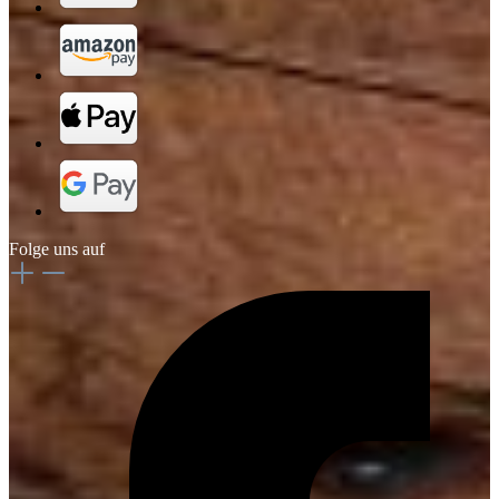
Folge uns auf