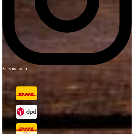
Versandarten