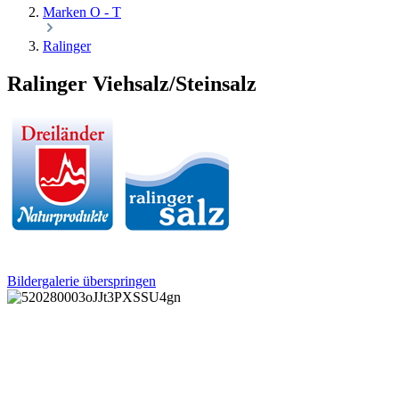
Marken O - T
Ralinger
Ralinger Viehsalz/Steinsalz
Bildergalerie überspringen