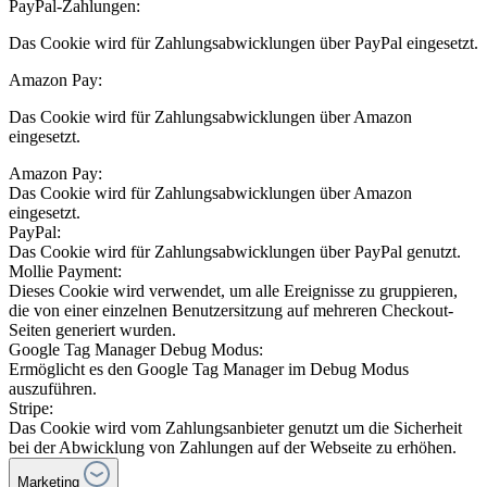
PayPal-Zahlungen:
Das Cookie wird für Zahlungsabwicklungen über PayPal eingesetzt.
Amazon Pay:
Das Cookie wird für Zahlungsabwicklungen über Amazon
eingesetzt.
Amazon Pay:
Das Cookie wird für Zahlungsabwicklungen über Amazon
eingesetzt.
PayPal:
Das Cookie wird für Zahlungsabwicklungen über PayPal genutzt.
Mollie Payment:
Dieses Cookie wird verwendet, um alle Ereignisse zu gruppieren,
die von einer einzelnen Benutzersitzung auf mehreren Checkout-
Seiten generiert wurden.
Google Tag Manager Debug Modus:
Ermöglicht es den Google Tag Manager im Debug Modus
auszuführen.
Stripe:
Das Cookie wird vom Zahlungsanbieter genutzt um die Sicherheit
bei der Abwicklung von Zahlungen auf der Webseite zu erhöhen.
Marketing