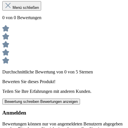
Menü schließen
0 von 0 Bewertungen
Durchschnittliche Bewertung von 0 von 5 Sternen
Bewerten Sie dieses Produkt!
Teilen Sie Ihre Erfahrungen mit anderen Kunden.
Bewertung schreiben
Bewertungen anzeigen
Anmelden
Bewertungen können nur von angemeldeten Benutzern abgegeben