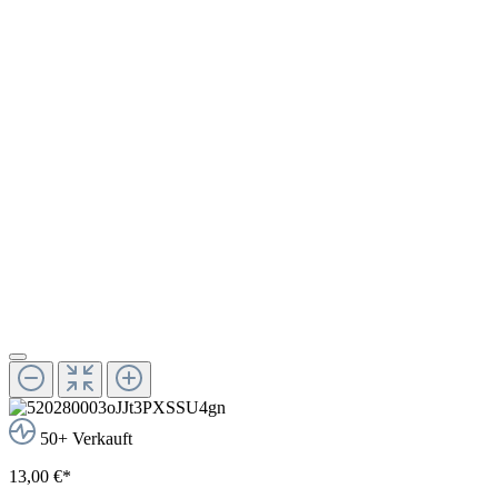
50+ Verkauft
13,00 €*