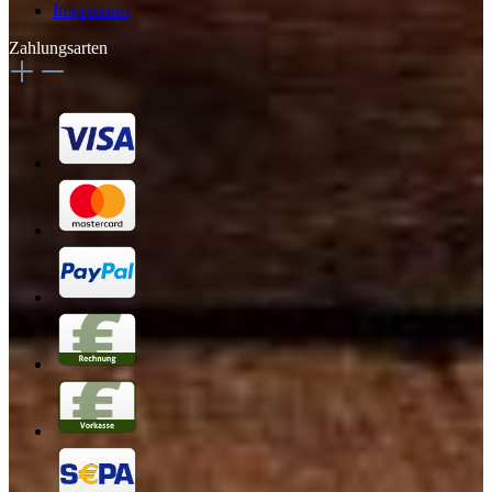
Impressum
Zahlungsarten