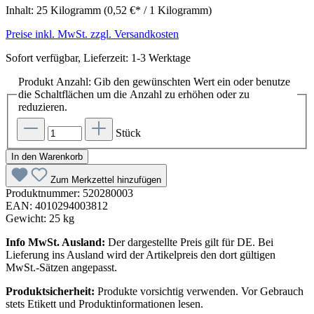
Inhalt:
25 Kilogramm
(0,52 €* / 1 Kilogramm)
Preise inkl. MwSt. zzgl. Versandkosten
Sofort verfügbar, Lieferzeit: 1-3 Werktage
Produkt Anzahl: Gib den gewünschten Wert ein oder benutze
die Schaltflächen um die Anzahl zu erhöhen oder zu
reduzieren.
Stück
In den Warenkorb
Zum Merkzettel hinzufügen
Produktnummer:
520280003
EAN:
4010294003812
Gewicht:
25 kg
Info MwSt. Ausland:
Der dargestellte Preis gilt für DE. Bei
Lieferung ins Ausland wird der Artikelpreis den dort gültigen
MwSt.-Sätzen angepasst.
Produktsicherheit:
Produkte vorsichtig verwenden. Vor Gebrauch
stets Etikett und Produktinformationen lesen.