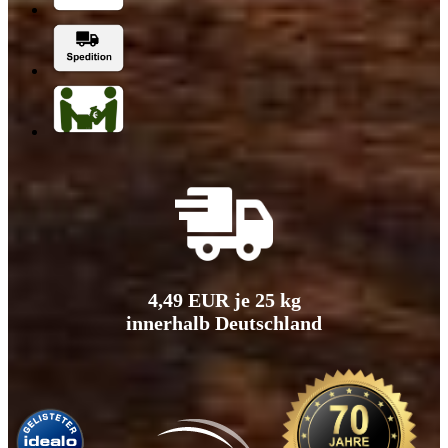
4,49 EUR je 25 kg
innerhalb Deutschland