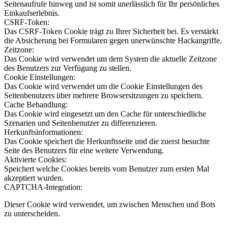
Seitenaufrufe hinweg und ist somit unerlässlich für Ihr persönliches
Einkaufserlebnis.
CSRF-Token:
Das CSRF-Token Cookie trägt zu Ihrer Sicherheit bei. Es verstärkt
die Absicherung bei Formularen gegen unerwünschte Hackangriffe.
Zeitzone:
Das Cookie wird verwendet um dem System die aktuelle Zeitzone
des Benutzers zur Verfügung zu stellen.
Cookie Einstellungen:
Das Cookie wird verwendet um die Cookie Einstellungen des
Seitenbenutzers über mehrere Browsersitzungen zu speichern.
Cache Behandlung:
Das Cookie wird eingesetzt um den Cache für unterschiedliche
Szenarien und Seitenbenutzer zu differenzieren.
Herkunftsinformationen:
Das Cookie speichert die Herkunftsseite und die zuerst besuchte
Seite des Benutzers für eine weitere Verwendung.
Aktivierte Cookies:
Speichert welche Cookies bereits vom Benutzer zum ersten Mal
akzeptiert wurden.
CAPTCHA-Integration:
Dieser Cookie wird verwendet, um zwischen Menschen und Bots
zu unterscheiden.