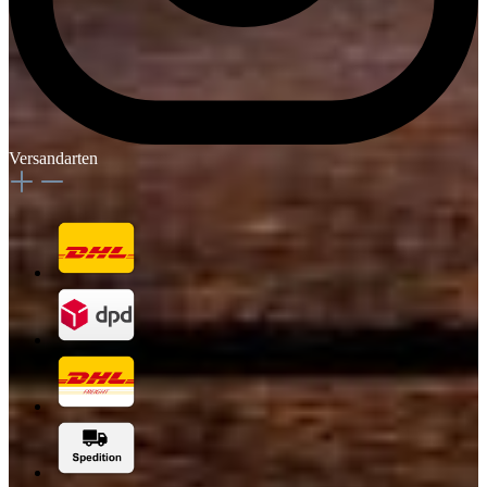
Versandarten