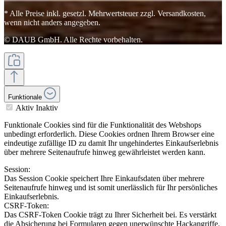
* Alle Preise inkl. gesetzl. Mehrwertsteuer zzgl. Versandkosten,
wenn nicht anders angegeben.
© DAUB GmbH. Alle Rechte vorbehalten.
Funktionale
Aktiv
Inaktiv
Funktionale Cookies sind für die Funktionalität des Webshops
unbedingt erforderlich. Diese Cookies ordnen Ihrem Browser eine
eindeutige zufällige ID zu damit Ihr ungehindertes Einkaufserlebnis
über mehrere Seitenaufrufe hinweg gewährleistet werden kann.
Session:
Das Session Cookie speichert Ihre Einkaufsdaten über mehrere
Seitenaufrufe hinweg und ist somit unerlässlich für Ihr persönliches
Einkaufserlebnis.
CSRF-Token:
Das CSRF-Token Cookie trägt zu Ihrer Sicherheit bei. Es verstärkt
die Absicherung bei Formularen gegen unerwünschte Hackangriffe.