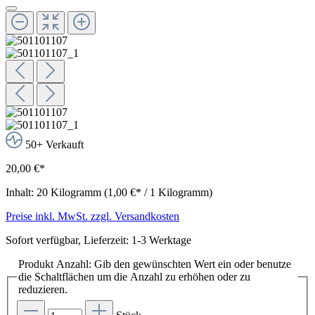
50+ Verkauft
20,00 €*
Inhalt:
20 Kilogramm
(1,00 €* / 1 Kilogramm)
Preise inkl. MwSt. zzgl. Versandkosten
Sofort verfügbar, Lieferzeit: 1-3 Werktage
Produkt Anzahl: Gib den gewünschten Wert ein oder benutze
die Schaltflächen um die Anzahl zu erhöhen oder zu
reduzieren.