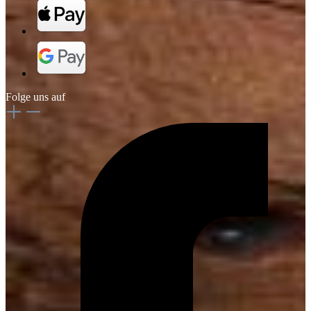
Folge uns auf