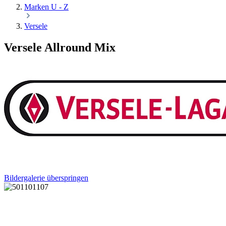
Marken U - Z
Versele
Versele Allround Mix
Bildergalerie überspringen