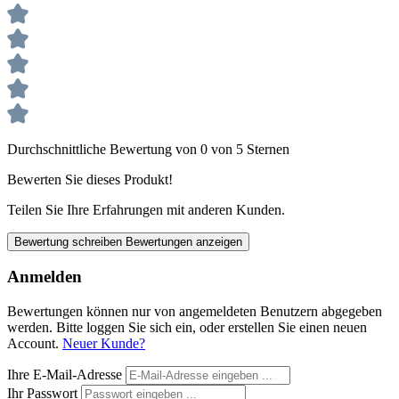
Durchschnittliche Bewertung von 0 von 5 Sternen
Bewerten Sie dieses Produkt!
Teilen Sie Ihre Erfahrungen mit anderen Kunden.
Bewertung schreiben
Bewertungen anzeigen
Anmelden
Bewertungen können nur von angemeldeten Benutzern abgegeben
werden. Bitte loggen Sie sich ein, oder erstellen Sie einen neuen
Account.
Neuer Kunde?
Ihre E-Mail-Adresse
Ihr Passwort