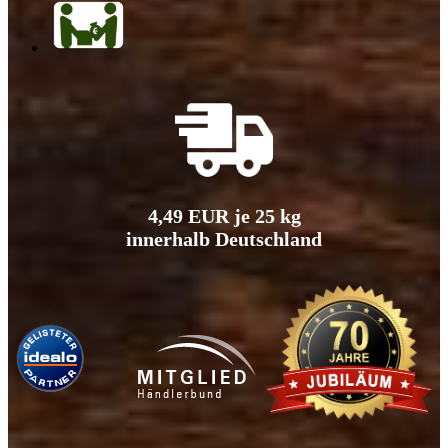
4,49 EUR je 25 kg
innerhalb Deutschland