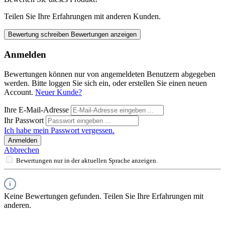
Teilen Sie Ihre Erfahrungen mit anderen Kunden.
Bewertung schreiben
Bewertungen anzeigen
Anmelden
Bewertungen können nur von angemeldeten Benutzern abgegeben
werden. Bitte loggen Sie sich ein, oder erstellen Sie einen neuen
Account.
Neuer Kunde?
Ihre E-Mail-Adresse
Ihr Passwort
Ich habe mein Passwort vergessen.
Anmelden
Abbrechen
Bewertungen nur in der aktuellen Sprache anzeigen.
Keine Bewertungen gefunden. Teilen Sie Ihre Erfahrungen mit
anderen.