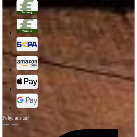
Folge uns auf