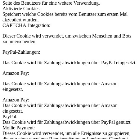
Seite des Benutzers für eine weitere Verwendung.
Aktivierte Cookies:
Speichert welche Cookies bereits vom Benutzer zum ersten Mal
akzeptiert wurden.
CAPTCHA-Integration:
Dieser Cookie wird verwendet, um zwischen Menschen und Bots
zu unterscheiden.
PayPal-Zahlungen:
Das Cookie wird für Zahlungsabwicklungen über PayPal eingesetzt.
Amazon Pay:
Das Cookie wird für Zahlungsabwicklungen über Amazon
eingesetzt.
Amazon Pay:
Das Cookie wird für Zahlungsabwicklungen über Amazon
eingesetzt.
PayPal:
Das Cookie wird für Zahlungsabwicklungen über PayPal genutzt.
Mollie Payment:
Dieses Cookie wird verwendet, um alle Ereignisse zu gruppieren,
die von einer einzelnen Benutzersitzung auf mehreren Checkout-