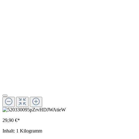
29,90 €*
Inhalt:
1 Kilogramm