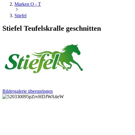
Marken O - T
Stiefel
Stiefel Teufelskralle geschnitten
Bildergalerie überspringen