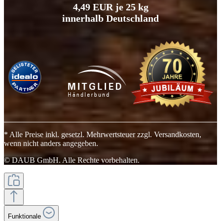
4,49 EUR je 25 kg
innerhalb Deutschland
* Alle Preise inkl. gesetzl. Mehrwertsteuer zzgl. Versandkosten,
wenn nicht anders angegeben.
© DAUB GmbH. Alle Rechte vorbehalten.
Funktionale