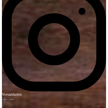
Versandarten