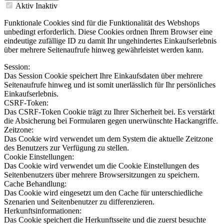
Aktiv
Inaktiv
Funktionale Cookies sind für die Funktionalität des Webshops
unbedingt erforderlich. Diese Cookies ordnen Ihrem Browser eine
eindeutige zufällige ID zu damit Ihr ungehindertes Einkaufserlebnis
über mehrere Seitenaufrufe hinweg gewährleistet werden kann.
Session:
Das Session Cookie speichert Ihre Einkaufsdaten über mehrere
Seitenaufrufe hinweg und ist somit unerlässlich für Ihr persönliches
Einkaufserlebnis.
CSRF-Token:
Das CSRF-Token Cookie trägt zu Ihrer Sicherheit bei. Es verstärkt
die Absicherung bei Formularen gegen unerwünschte Hackangriffe.
Zeitzone:
Das Cookie wird verwendet um dem System die aktuelle Zeitzone
des Benutzers zur Verfügung zu stellen.
Cookie Einstellungen:
Das Cookie wird verwendet um die Cookie Einstellungen des
Seitenbenutzers über mehrere Browsersitzungen zu speichern.
Cache Behandlung:
Das Cookie wird eingesetzt um den Cache für unterschiedliche
Szenarien und Seitenbenutzer zu differenzieren.
Herkunftsinformationen:
Das Cookie speichert die Herkunftsseite und die zuerst besuchte