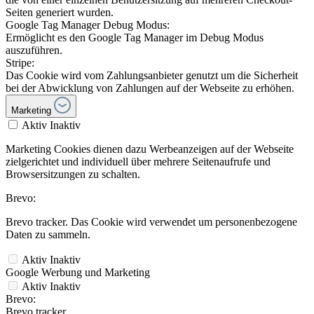
Seiten generiert wurden.
Google Tag Manager Debug Modus:
Ermöglicht es den Google Tag Manager im Debug Modus
auszuführen.
Stripe:
Das Cookie wird vom Zahlungsanbieter genutzt um die Sicherheit
bei der Abwicklung von Zahlungen auf der Webseite zu erhöhen.
Marketing
Aktiv
Inaktiv
Marketing Cookies dienen dazu Werbeanzeigen auf der Webseite
zielgerichtet und individuell über mehrere Seitenaufrufe und
Browsersitzungen zu schalten.
Brevo:
Brevo tracker. Das Cookie wird verwendet um personenbezogene
Daten zu sammeln.
Aktiv
Inaktiv
Google Werbung und Marketing
Aktiv
Inaktiv
Brevo:
Brevo tracker