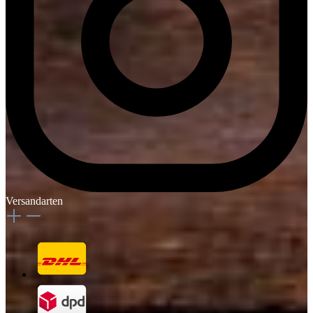
Versandarten