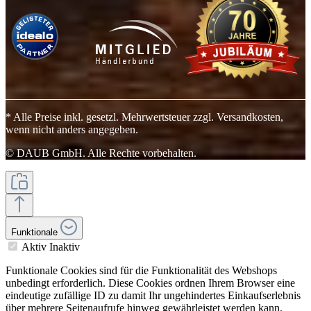
* Alle Preise inkl. gesetzl. Mehrwertsteuer zzgl. Versandkosten,
wenn nicht anders angegeben.
© DAUB GmbH. Alle Rechte vorbehalten.
Funktionale
Aktiv
Inaktiv
Funktionale Cookies sind für die Funktionalität des Webshops
unbedingt erforderlich. Diese Cookies ordnen Ihrem Browser eine
eindeutige zufällige ID zu damit Ihr ungehindertes Einkaufserlebnis
über mehrere Seitenaufrufe hinweg gewährleistet werden kann.