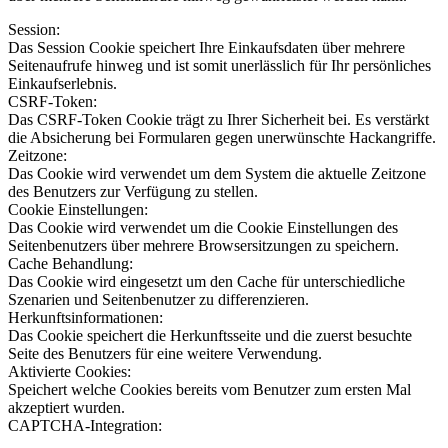
Session:
Das Session Cookie speichert Ihre Einkaufsdaten über mehrere
Seitenaufrufe hinweg und ist somit unerlässlich für Ihr persönliches
Einkaufserlebnis.
CSRF-Token:
Das CSRF-Token Cookie trägt zu Ihrer Sicherheit bei. Es verstärkt
die Absicherung bei Formularen gegen unerwünschte Hackangriffe.
Zeitzone:
Das Cookie wird verwendet um dem System die aktuelle Zeitzone
des Benutzers zur Verfügung zu stellen.
Cookie Einstellungen:
Das Cookie wird verwendet um die Cookie Einstellungen des
Seitenbenutzers über mehrere Browsersitzungen zu speichern.
Cache Behandlung:
Das Cookie wird eingesetzt um den Cache für unterschiedliche
Szenarien und Seitenbenutzer zu differenzieren.
Herkunftsinformationen:
Das Cookie speichert die Herkunftsseite und die zuerst besuchte
Seite des Benutzers für eine weitere Verwendung.
Aktivierte Cookies:
Speichert welche Cookies bereits vom Benutzer zum ersten Mal
akzeptiert wurden.
CAPTCHA-Integration: