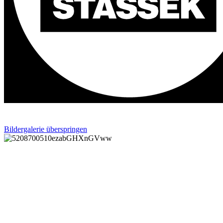
Bildergalerie überspringen