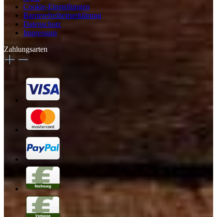
Cookie-Einstellungen
Barrierefreiheitserklärung
Datenschutz
Impressum
Zahlungsarten