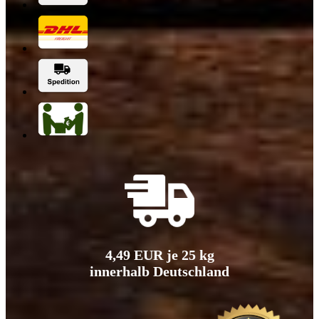
4,49 EUR je 25 kg
innerhalb Deutschland