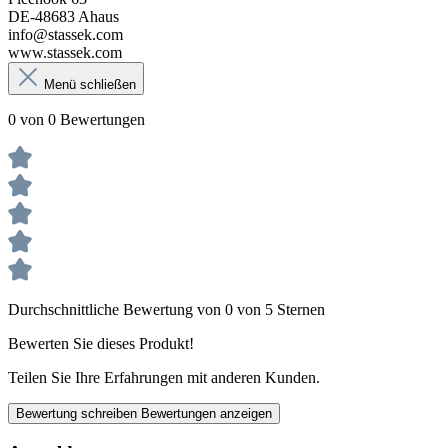
DE-48683 Ahaus
info@stassek.com
www.stassek.com
Menü schließen
0 von 0 Bewertungen
Durchschnittliche Bewertung von 0 von 5 Sternen
Bewerten Sie dieses Produkt!
Teilen Sie Ihre Erfahrungen mit anderen Kunden.
Bewertung schreiben
Bewertungen anzeigen