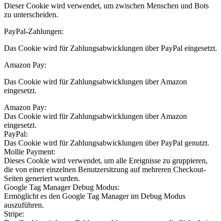
Dieser Cookie wird verwendet, um zwischen Menschen und Bots
zu unterscheiden.
PayPal-Zahlungen:
Das Cookie wird für Zahlungsabwicklungen über PayPal eingesetzt.
Amazon Pay:
Das Cookie wird für Zahlungsabwicklungen über Amazon
eingesetzt.
Amazon Pay:
Das Cookie wird für Zahlungsabwicklungen über Amazon
eingesetzt.
PayPal:
Das Cookie wird für Zahlungsabwicklungen über PayPal genutzt.
Mollie Payment:
Dieses Cookie wird verwendet, um alle Ereignisse zu gruppieren,
die von einer einzelnen Benutzersitzung auf mehreren Checkout-
Seiten generiert wurden.
Google Tag Manager Debug Modus:
Ermöglicht es den Google Tag Manager im Debug Modus
auszuführen.
Stripe: