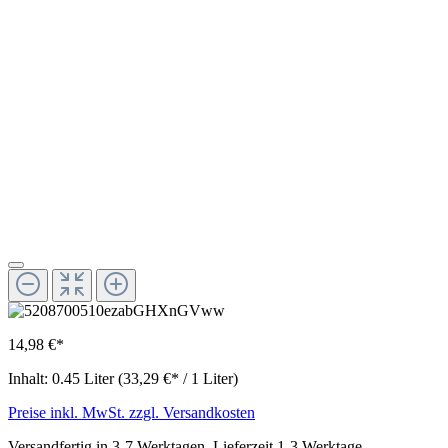
14,98 €*
Inhalt:
0.45 Liter
(33,29 €* / 1 Liter)
Preise inkl. MwSt. zzgl. Versandkosten
Versandfertig in 3-7 Werktagen, Lieferzeit 1-3 Werktage