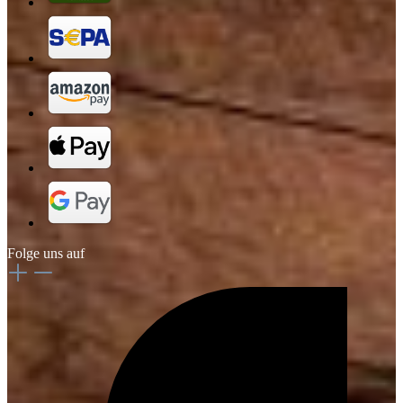
Folge uns auf