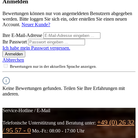
Anmelden
Bewertungen können nur von angemeldeten Benutzern abgegeben
werden. Bitte loggen Sie sich ein, oder erstellen Sie einen neuen
Account.
Neuer Kunde?
Ihre E-Mail-Adresse
Ihr Passwort
Ich habe mein Passwort vergessen.
Anmelden
Abbrechen
Bewertungen nur in der aktuellen Sprache anzeigen.
Keine Bewertungen gefunden. Teilen Sie Ihre Erfahrungen mit
anderen.
Service-Hotline / E-Mail
+49 (0) 26 32
Telefonische Unterstützung und Beratung unter:
/ 95 57 - 0
Mo.-Fr.: 08:00 - 17:00 Uhr