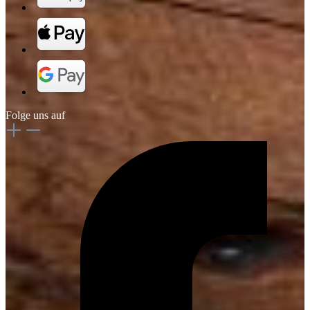
Folge uns auf