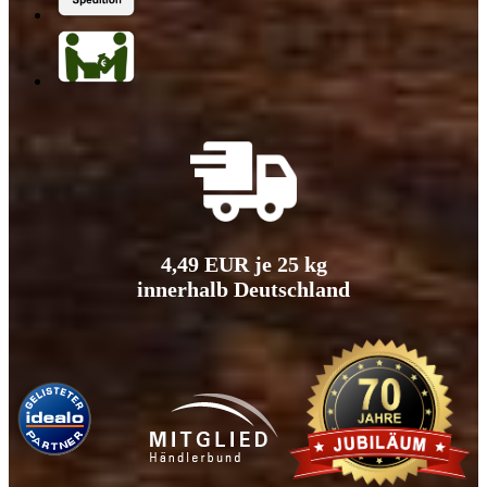
4,49 EUR je 25 kg
innerhalb Deutschland