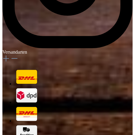
Versandarten