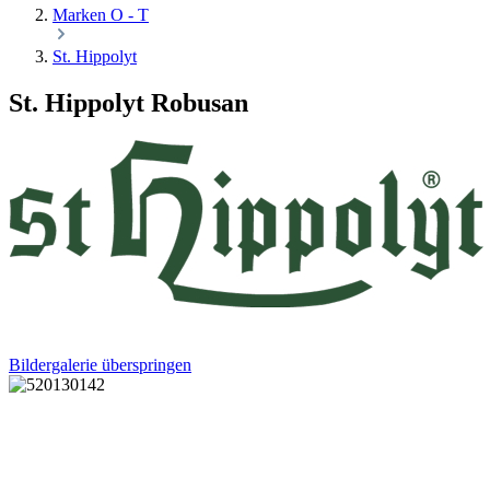
Marken O - T
St. Hippolyt
St. Hippolyt Robusan
Bildergalerie überspringen