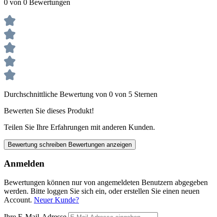
0 von 0 Bewertungen
Durchschnittliche Bewertung von 0 von 5 Sternen
Bewerten Sie dieses Produkt!
Teilen Sie Ihre Erfahrungen mit anderen Kunden.
Bewertung schreiben
Bewertungen anzeigen
Anmelden
Bewertungen können nur von angemeldeten Benutzern abgegeben
werden. Bitte loggen Sie sich ein, oder erstellen Sie einen neuen
Account.
Neuer Kunde?
Ihre E-Mail-Adresse