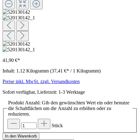
41,90 €*
Inhalt:
1.12 Kilogramm
(37,41 €* / 1 Kilogramm)
Preise inkl. MwSt. zzgl. Versandkosten
Sofort verfügbar, Lieferzeit: 1-3 Werktage
Produkt Anzahl: Gib den gewünschten Wert ein oder benutze
die Schaltflächen um die Anzahl zu erhöhen oder zu
reduzieren.
Stück
In den Warenkorb