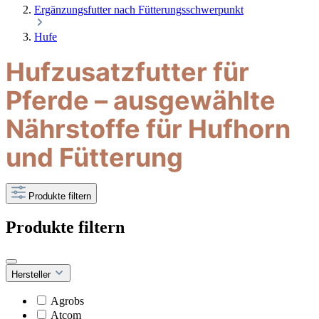
Ergänzungsfutter nach Fütterungsschwerpunkt
Hufe
Hufzusatzfutter für
Pferde – ausgewählte
Nährstoffe für Hufhorn
und Fütterung
Produkte filtern
Produkte filtern
Hersteller
Agrobs
Atcom