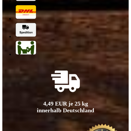
4,49 EUR je 25 kg
innerhalb Deutschland