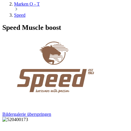
Marken O - T
Speed
Speed Muscle boost
Bildergalerie überspringen