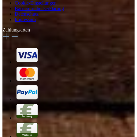
Cookie-Einstellungen
Barrierefreiheitserklärung
Datenschutz
Impressum
Zahlungsarten