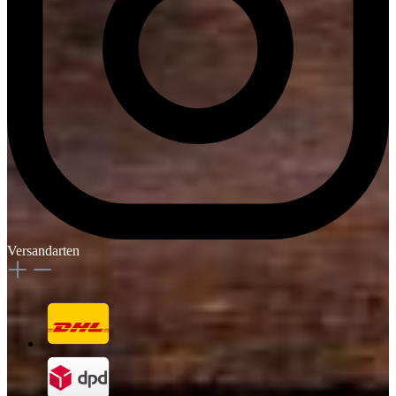
Versandarten