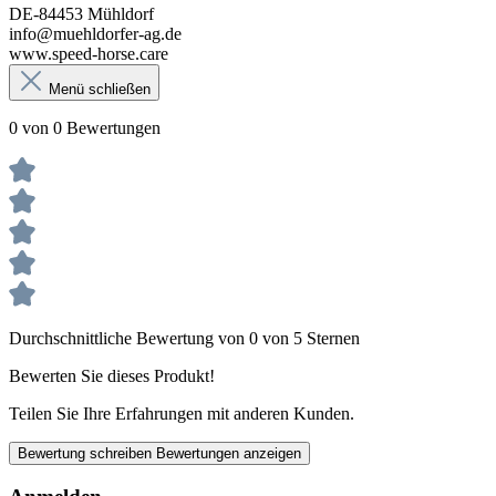
DE-84453 Mühldorf
info@muehldorfer-ag.de
www.speed-horse.care
Menü schließen
0 von 0 Bewertungen
Durchschnittliche Bewertung von 0 von 5 Sternen
Bewerten Sie dieses Produkt!
Teilen Sie Ihre Erfahrungen mit anderen Kunden.
Bewertung schreiben
Bewertungen anzeigen