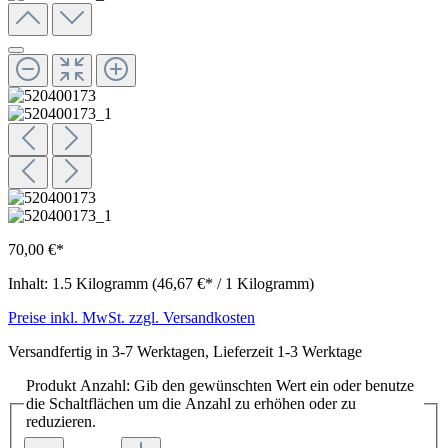
70,00 €*
Inhalt:
1.5 Kilogramm
(46,67 €* / 1 Kilogramm)
Preise inkl. MwSt. zzgl. Versandkosten
Versandfertig in 3-7 Werktagen, Lieferzeit 1-3 Werktage
Produkt Anzahl: Gib den gewünschten Wert ein oder benutze
die Schaltflächen um die Anzahl zu erhöhen oder zu
reduzieren.