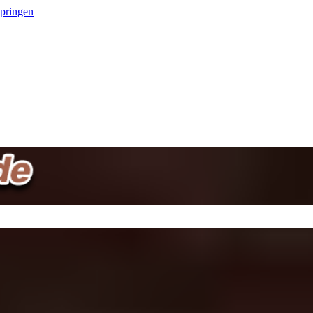
springen