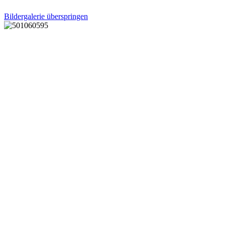
Bildergalerie überspringen