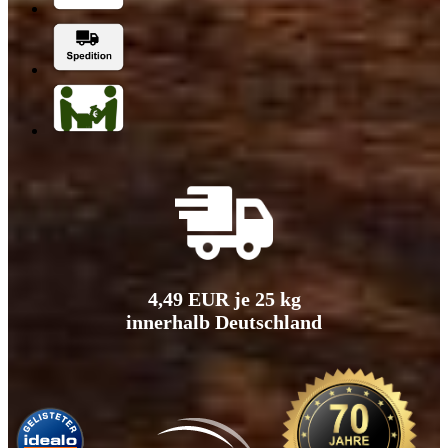
4,49 EUR je 25 kg
innerhalb Deutschland