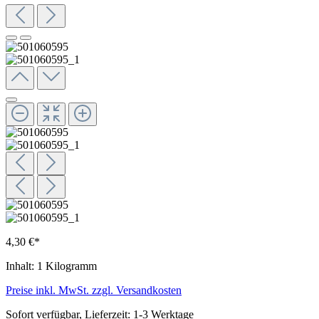
4,30 €*
Inhalt:
1 Kilogramm
Preise inkl. MwSt. zzgl. Versandkosten
Sofort verfügbar, Lieferzeit: 1-3 Werktage