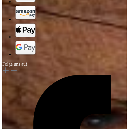
Folge uns auf