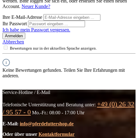
werden. Bitte loggen Sie sich ein, oder erstellen Sie einen neuen
Account.
Neuer Kunde?
Ihre E-Mail-Adresse
Ihr Passwort
Ich habe mein Passwort vergessen.
Anmelden
Abbrechen
Bewertungen nur in der aktuellen Sprache anzeigen.
Keine Bewertungen gefunden. Teilen Sie Ihre Erfahrungen mit
anderen.
Service-Hotline / E-Mail
+49 (0) 26 32
Telefonische Unterstützung und Beratung unter:
/ 95 57 - 0
Mo.-Fr.: 08:00 - 17:00 Uhr
E-Mail:
info@pferdefuttershop.de
Oder über unser
Kontaktformular