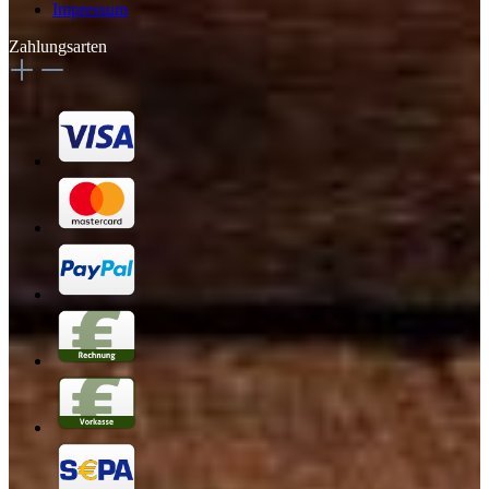
Impressum
Zahlungsarten