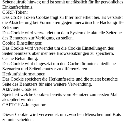
Seitenaufrufe hinweg und ist somit unerlässlich für Ihr persönliches
Einkaufserlebnis.
CSRF-Token:
Das CSRF-Token Cookie trägt zu Ihrer Sicherheit bei. Es verstärkt
die Absicherung bei Formularen gegen unerwünschte Hackangriffe.
Zeitzone:
Das Cookie wird verwendet um dem System die aktuelle Zeitzone
des Benutzers zur Verfügung zu stellen.
Cookie Einstellungen:
Das Cookie wird verwendet um die Cookie Einstellungen des
Seitenbenutzers über mehrere Browsersitzungen zu speichern.
Cache Behandlung:
Das Cookie wird eingesetzt um den Cache für unterschiedliche
Szenarien und Seitenbenutzer zu differenzieren.
Herkunftsinformationen:
Das Cookie speichert die Herkunftsseite und die zuerst besuchte
Seite des Benutzers für eine weitere Verwendung.
Aktivierte Cookies:
Speichert welche Cookies bereits vom Benutzer zum ersten Mal
akzeptiert wurden.
CAPTCHA-Integration:
Dieser Cookie wird verwendet, um zwischen Menschen und Bots
zu unterscheiden.