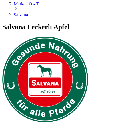
Marken O - T
Salvana
Salvana Leckerli Apfel