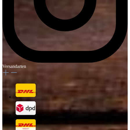
Versandarten