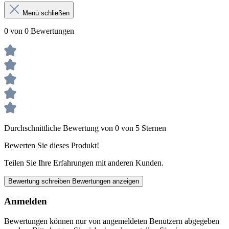
Menü schließen
0 von 0 Bewertungen
Durchschnittliche Bewertung von 0 von 5 Sternen
Bewerten Sie dieses Produkt!
Teilen Sie Ihre Erfahrungen mit anderen Kunden.
Bewertung schreiben
Bewertungen anzeigen
Anmelden
Bewertungen können nur von angemeldeten Benutzern abgegeben