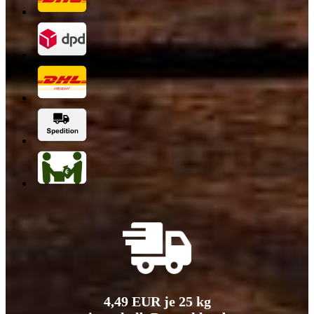
4,49 EUR je 25 kg