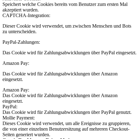
Speichert welche Cookies bereits vom Benutzer zum ersten Mal
akzeptiert wurden.
CAPTCHA-Integration:
Dieser Cookie wird verwendet, um zwischen Menschen und Bots
zu unterscheiden.
PayPal-Zahlungen:
Das Cookie wird für Zahlungsabwicklungen über PayPal eingesetzt.
Amazon Pay:
Das Cookie wird für Zahlungsabwicklungen über Amazon
eingesetzt.
Amazon Pay:
Das Cookie wird für Zahlungsabwicklungen über Amazon
eingesetzt.
PayPal:
Das Cookie wird für Zahlungsabwicklungen über PayPal genutzt.
Mollie Payment:
Dieses Cookie wird verwendet, um alle Ereignisse zu gruppieren,
die von einer einzelnen Benutzersitzung auf mehreren Checkout-
Seiten generiert wurden.