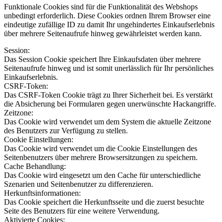
Funktionale Cookies sind für die Funktionalität des Webshops
unbedingt erforderlich. Diese Cookies ordnen Ihrem Browser eine
eindeutige zufällige ID zu damit Ihr ungehindertes Einkaufserlebnis
über mehrere Seitenaufrufe hinweg gewährleistet werden kann.
Session:
Das Session Cookie speichert Ihre Einkaufsdaten über mehrere
Seitenaufrufe hinweg und ist somit unerlässlich für Ihr persönliches
Einkaufserlebnis.
CSRF-Token:
Das CSRF-Token Cookie trägt zu Ihrer Sicherheit bei. Es verstärkt
die Absicherung bei Formularen gegen unerwünschte Hackangriffe.
Zeitzone:
Das Cookie wird verwendet um dem System die aktuelle Zeitzone
des Benutzers zur Verfügung zu stellen.
Cookie Einstellungen:
Das Cookie wird verwendet um die Cookie Einstellungen des
Seitenbenutzers über mehrere Browsersitzungen zu speichern.
Cache Behandlung:
Das Cookie wird eingesetzt um den Cache für unterschiedliche
Szenarien und Seitenbenutzer zu differenzieren.
Herkunftsinformationen:
Das Cookie speichert die Herkunftsseite und die zuerst besuchte
Seite des Benutzers für eine weitere Verwendung.
Aktivierte Cookies: