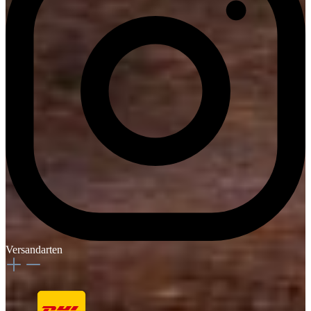
Versandarten