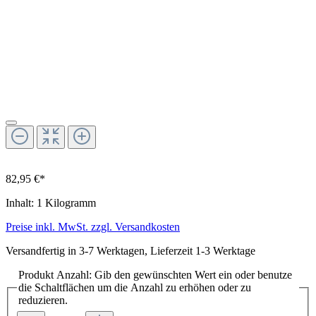
82,95 €*
Inhalt:
1 Kilogramm
Preise inkl. MwSt. zzgl. Versandkosten
Versandfertig in 3-7 Werktagen, Lieferzeit 1-3 Werktage
Produkt Anzahl: Gib den gewünschten Wert ein oder benutze
die Schaltflächen um die Anzahl zu erhöhen oder zu
reduzieren.