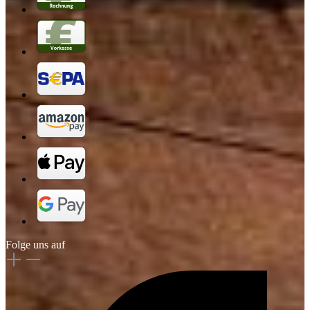
Folge uns auf