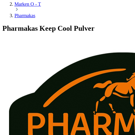
Marken O - T
Pharmakas
Pharmakas Keep Cool Pulver