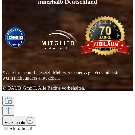
innerhalb Deutschland
* Alle Preise inkl. gesetzl. Mehrwertsteuer zzgl. Versandkosten,
wenn nicht anders angegeben.
© DAUB GmbH. Alle Rechte vorbehalten.
Funktionale
Aktiv
Inaktiv