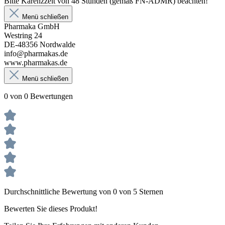
Bitte Karenzzeit von 48 Stunden (gemäß FN-ADMR) beachten!
Menü schließen
Pharmaka GmbH
Westring 24
DE-48356 Nordwalde
info@pharmakas.de
www.pharmakas.de
Menü schließen
0 von 0 Bewertungen
Durchschnittliche Bewertung von 0 von 5 Sternen
Bewerten Sie dieses Produkt!