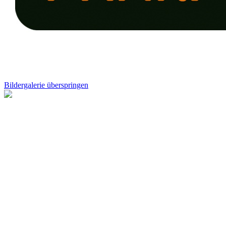
Bildergalerie überspringen