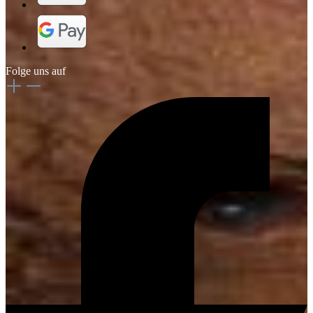
Folge uns auf