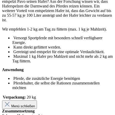
entspelzt Pavo seinen Hafer? Aus der Forschung wissen wir, dass
Haferspelzen die Darmwand des Pferdes reizen können. Ein
weiterer Vorteil von entspelztem Hafer ist, dass das Gewicht auf bis
zu 55-57 kg je 100 Liter ansteigt und der Hafer leichter zu verdauen
ist.
Wir empfehlen 1-2 kg am Tag zu füttern (max. 1 kg je Mahlzeit).
Versorgt Sportpferde mit besonders schnell verfügbarer
Energie.
Kann direkt gefüttert werden.
Gereinigt und entspelzt für eine optimale Verdaulichkeit.
Maximal 1 kg Hafer pro Mahlzeit und nicht mehr als 2 kg am
Tag füttern.
Anwendung
Pferde, die zusätzliche Energie benötigen
Pferdehalter, die selbst die Rationen zusammenstellen
möchten
Verpackung:
20 kg
Menü schließen
Zusammensetzung