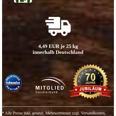
4,49 EUR je 25 kg
innerhalb Deutschland
* Alle Preise inkl. gesetzl. Mehrwertsteuer zzgl. Versandkosten,