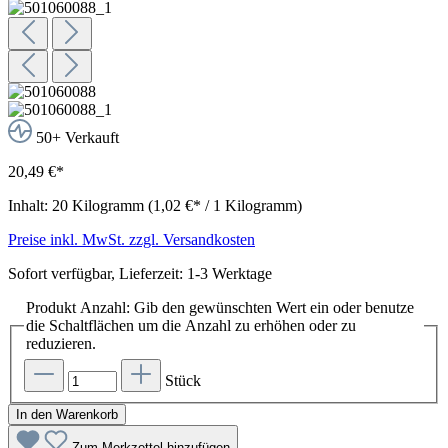
50+ Verkauft
20,49 €*
Inhalt:
20 Kilogramm
(1,02 €* / 1 Kilogramm)
Preise inkl. MwSt. zzgl. Versandkosten
Sofort verfügbar, Lieferzeit: 1-3 Werktage
Produkt Anzahl: Gib den gewünschten Wert ein oder benutze
die Schaltflächen um die Anzahl zu erhöhen oder zu
reduzieren.
Stück
In den Warenkorb
Zum Merkzettel hinzufügen