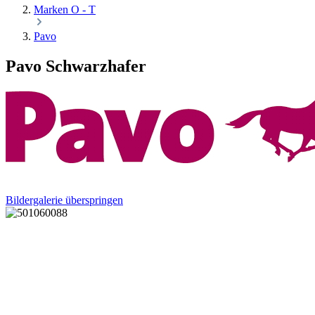
Marken O - T
Pavo
Pavo Schwarzhafer
Bildergalerie überspringen