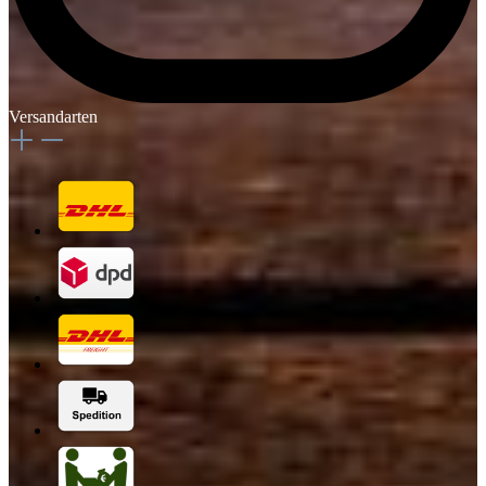
Versandarten