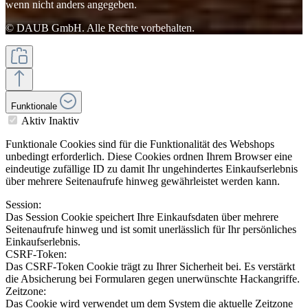
wenn nicht anders angegeben.
© DAUB GmbH. Alle Rechte vorbehalten.
Funktionale
Aktiv
Inaktiv
Funktionale Cookies sind für die Funktionalität des Webshops
unbedingt erforderlich. Diese Cookies ordnen Ihrem Browser eine
eindeutige zufällige ID zu damit Ihr ungehindertes Einkaufserlebnis
über mehrere Seitenaufrufe hinweg gewährleistet werden kann.
Session:
Das Session Cookie speichert Ihre Einkaufsdaten über mehrere
Seitenaufrufe hinweg und ist somit unerlässlich für Ihr persönliches
Einkaufserlebnis.
CSRF-Token:
Das CSRF-Token Cookie trägt zu Ihrer Sicherheit bei. Es verstärkt
die Absicherung bei Formularen gegen unerwünschte Hackangriffe.
Zeitzone:
Das Cookie wird verwendet um dem System die aktuelle Zeitzone