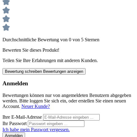
Durchschnittliche Bewertung von 0 von 5 Sternen
Bewerten Sie dieses Produkt!
Teilen Sie Ihre Erfahrungen mit anderen Kunden.
Bewertung schreiben
Bewertungen anzeigen
Anmelden
Bewertungen können nur von angemeldeten Benutzern abgegeben
werden. Bitte loggen Sie sich ein, oder erstellen Sie einen neuen
Account.
Neuer Kunde?
Ihre E-Mail-Adresse
Ihr Passwort
Ich habe mein Passwort vergessen.
Anmelden