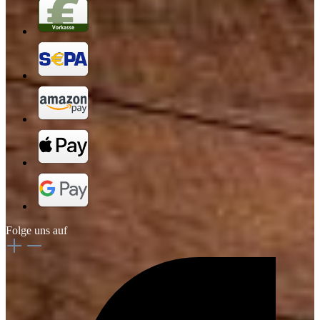
Folge uns auf