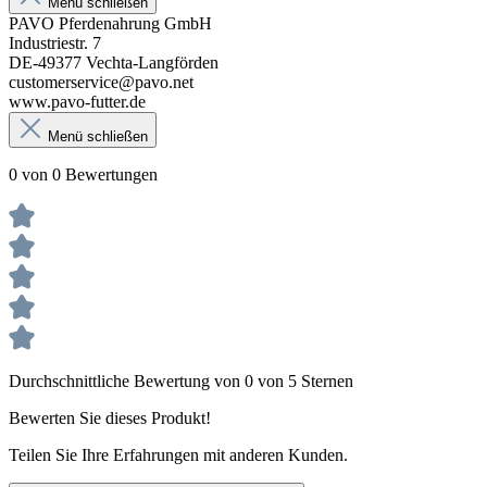
Menü schließen
PAVO Pferdenahrung GmbH
Industriestr. 7
DE-49377 Vechta-Langförden
customerservice@pavo.net
www.pavo-futter.de
Menü schließen
0 von 0 Bewertungen
Durchschnittliche Bewertung von 0 von 5 Sternen
Bewerten Sie dieses Produkt!
Teilen Sie Ihre Erfahrungen mit anderen Kunden.