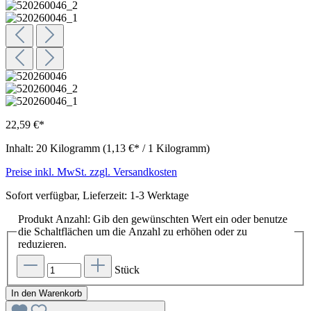
22,59 €*
Inhalt:
20 Kilogramm
(1,13 €* / 1 Kilogramm)
Preise inkl. MwSt. zzgl. Versandkosten
Sofort verfügbar, Lieferzeit: 1-3 Werktage
Produkt Anzahl: Gib den gewünschten Wert ein oder benutze
die Schaltflächen um die Anzahl zu erhöhen oder zu
reduzieren.
Stück
In den Warenkorb