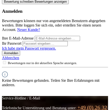
Bewertung schreiben
Bewertungen anzeigen
Anmelden
Bewertungen können nur von angemeldeten Benutzern abgegeben
werden. Bitte loggen Sie sich ein, oder erstellen Sie einen neuen
Account.
Neuer Kunde?
Ihre E-Mail-Adresse
Ihr Passwort
Ich habe mein Passwort vergessen.
Anmelden
Abbrechen
Bewertungen nur in der aktuellen Sprache anzeigen.
Keine Bewertungen gefunden. Teilen Sie Ihre Erfahrungen mit
anderen.
Service-Hotline / E-Mail
+49 (0) 26 32
Telefonische Unterstützung und Beratung unter: