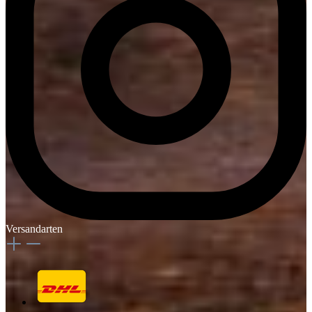
Versandarten