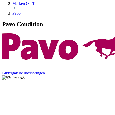
Marken O - T
Pavo
Pavo Condition
Bildergalerie überspringen