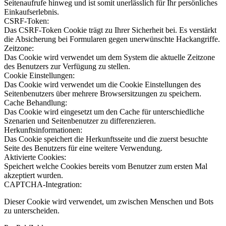
Seitenaufrufe hinweg und ist somit unerlässlich für Ihr persönliches
Einkaufserlebnis.
CSRF-Token:
Das CSRF-Token Cookie trägt zu Ihrer Sicherheit bei. Es verstärkt
die Absicherung bei Formularen gegen unerwünschte Hackangriffe.
Zeitzone:
Das Cookie wird verwendet um dem System die aktuelle Zeitzone
des Benutzers zur Verfügung zu stellen.
Cookie Einstellungen:
Das Cookie wird verwendet um die Cookie Einstellungen des
Seitenbenutzers über mehrere Browsersitzungen zu speichern.
Cache Behandlung:
Das Cookie wird eingesetzt um den Cache für unterschiedliche
Szenarien und Seitenbenutzer zu differenzieren.
Herkunftsinformationen:
Das Cookie speichert die Herkunftsseite und die zuerst besuchte
Seite des Benutzers für eine weitere Verwendung.
Aktivierte Cookies:
Speichert welche Cookies bereits vom Benutzer zum ersten Mal
akzeptiert wurden.
CAPTCHA-Integration:
Dieser Cookie wird verwendet, um zwischen Menschen und Bots
zu unterscheiden.