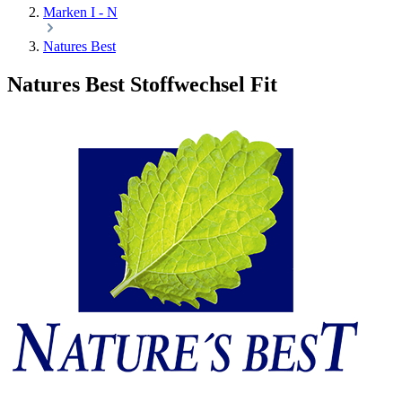
Marken I - N
Natures Best
Natures Best Stoffwechsel Fit