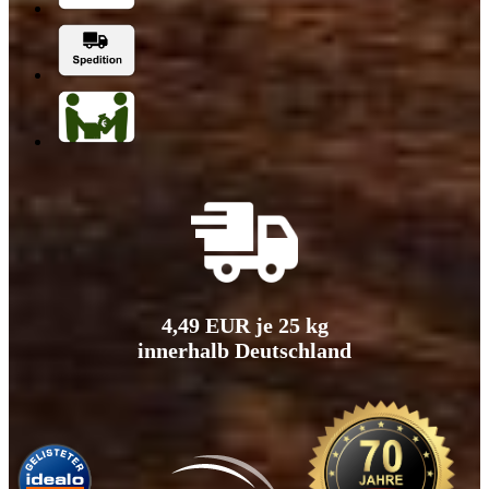
4,49 EUR je 25 kg
innerhalb Deutschland