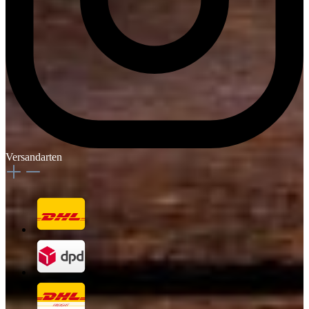
Versandarten