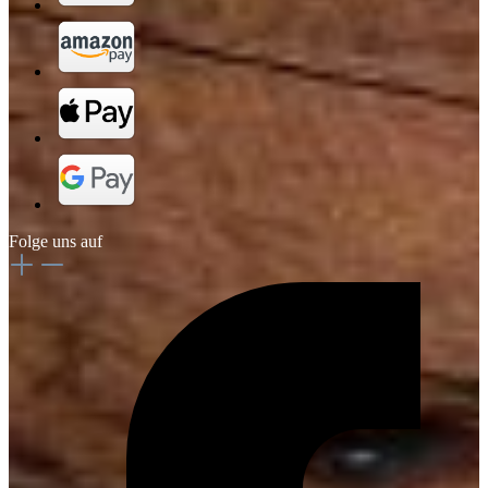
Folge uns auf