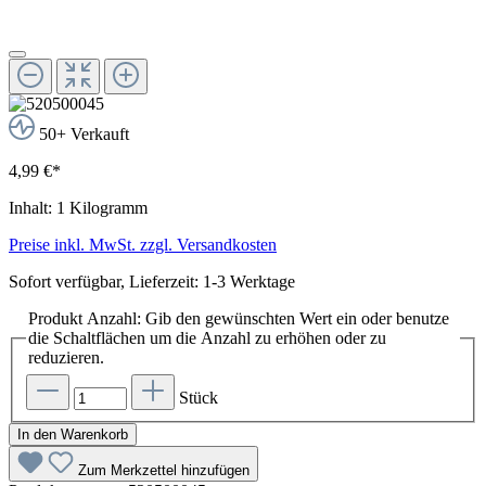
50+ Verkauft
4,99 €*
Inhalt:
1 Kilogramm
Preise inkl. MwSt. zzgl. Versandkosten
Sofort verfügbar, Lieferzeit: 1-3 Werktage
Produkt Anzahl: Gib den gewünschten Wert ein oder benutze
die Schaltflächen um die Anzahl zu erhöhen oder zu
reduzieren.
Stück
In den Warenkorb
Zum Merkzettel hinzufügen