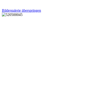
Bildergalerie überspringen