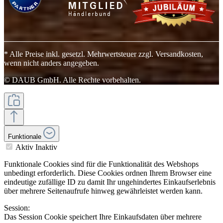
* Alle Preise inkl. gesetzl. Mehrwertsteuer zzgl. Versandkosten,
wenn nicht anders angegeben.
© DAUB GmbH. Alle Rechte vorbehalten.
Funktionale
Aktiv
Inaktiv
Funktionale Cookies sind für die Funktionalität des Webshops
unbedingt erforderlich. Diese Cookies ordnen Ihrem Browser eine
eindeutige zufällige ID zu damit Ihr ungehindertes Einkaufserlebnis
über mehrere Seitenaufrufe hinweg gewährleistet werden kann.
Session:
Das Session Cookie speichert Ihre Einkaufsdaten über mehrere