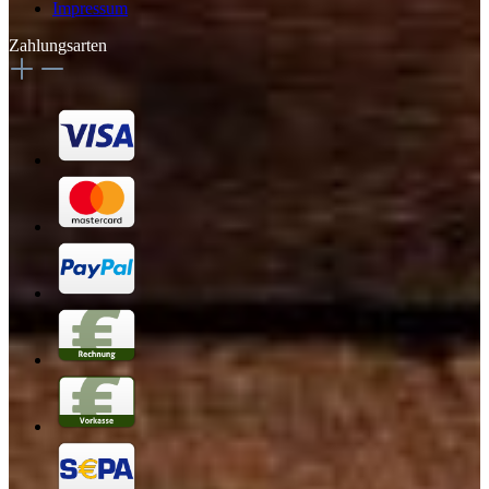
Impressum
Zahlungsarten