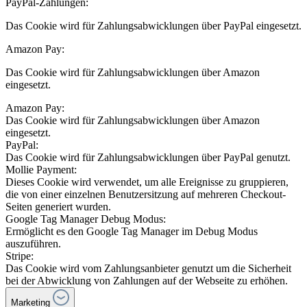
PayPal-Zahlungen:
Das Cookie wird für Zahlungsabwicklungen über PayPal eingesetzt.
Amazon Pay:
Das Cookie wird für Zahlungsabwicklungen über Amazon
eingesetzt.
Amazon Pay:
Das Cookie wird für Zahlungsabwicklungen über Amazon
eingesetzt.
PayPal:
Das Cookie wird für Zahlungsabwicklungen über PayPal genutzt.
Mollie Payment:
Dieses Cookie wird verwendet, um alle Ereignisse zu gruppieren,
die von einer einzelnen Benutzersitzung auf mehreren Checkout-
Seiten generiert wurden.
Google Tag Manager Debug Modus:
Ermöglicht es den Google Tag Manager im Debug Modus
auszuführen.
Stripe:
Das Cookie wird vom Zahlungsanbieter genutzt um die Sicherheit
bei der Abwicklung von Zahlungen auf der Webseite zu erhöhen.
Marketing