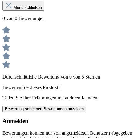
Menü schließen
0 von 0 Bewertungen
Durchschnittliche Bewertung von 0 von 5 Sternen
Bewerten Sie dieses Produkt!
Teilen Sie Ihre Erfahrungen mit anderen Kunden.
Bewertung schreiben
Bewertungen anzeigen
Anmelden
Bewertungen können nur von angemeldeten Benutzern abgegeben