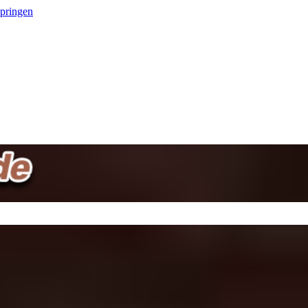
springen