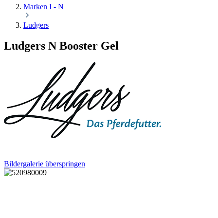
Marken I - N
Ludgers
Ludgers N Booster Gel
Bildergalerie überspringen