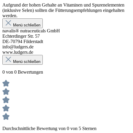
Aufgrund der hohen Gehalte an Vitaminen und Spurenelementen
(inklusive Selen) sollten die Fütterungsempfehlungen eingehalten
werden.
Menü schließen
navalis® nutraceuticals GmbH
Echterdinger Str. 57
DE-70794 Filderstadt
info@ludgers.de
www.ludgers.de
Menü schließen
0 von 0 Bewertungen
Durchschnittliche Bewertung von 0 von 5 Sternen