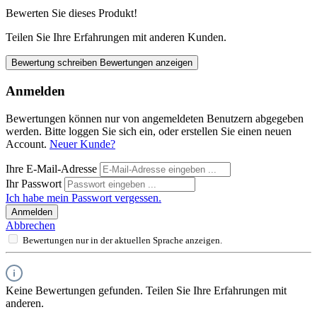
Bewerten Sie dieses Produkt!
Teilen Sie Ihre Erfahrungen mit anderen Kunden.
Bewertung schreiben
Bewertungen anzeigen
Anmelden
Bewertungen können nur von angemeldeten Benutzern abgegeben
werden. Bitte loggen Sie sich ein, oder erstellen Sie einen neuen
Account.
Neuer Kunde?
Ihre E-Mail-Adresse
Ihr Passwort
Ich habe mein Passwort vergessen.
Anmelden
Abbrechen
Bewertungen nur in der aktuellen Sprache anzeigen.
Keine Bewertungen gefunden. Teilen Sie Ihre Erfahrungen mit
anderen.