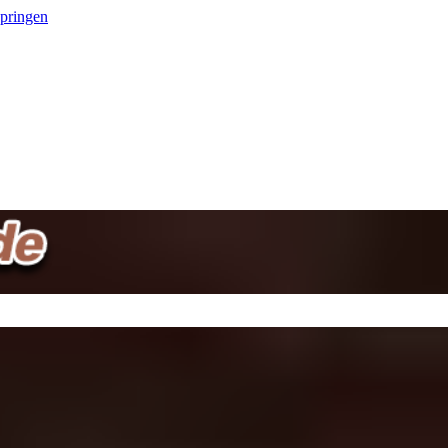
springen