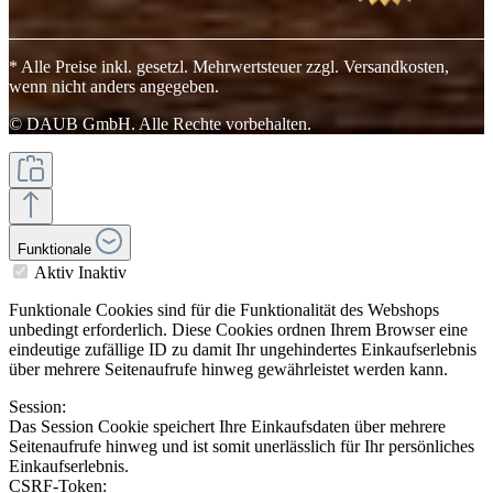
* Alle Preise inkl. gesetzl. Mehrwertsteuer zzgl. Versandkosten,
wenn nicht anders angegeben.
© DAUB GmbH. Alle Rechte vorbehalten.
Funktionale
Aktiv
Inaktiv
Funktionale Cookies sind für die Funktionalität des Webshops
unbedingt erforderlich. Diese Cookies ordnen Ihrem Browser eine
eindeutige zufällige ID zu damit Ihr ungehindertes Einkaufserlebnis
über mehrere Seitenaufrufe hinweg gewährleistet werden kann.
Session:
Das Session Cookie speichert Ihre Einkaufsdaten über mehrere
Seitenaufrufe hinweg und ist somit unerlässlich für Ihr persönliches
Einkaufserlebnis.
CSRF-Token: