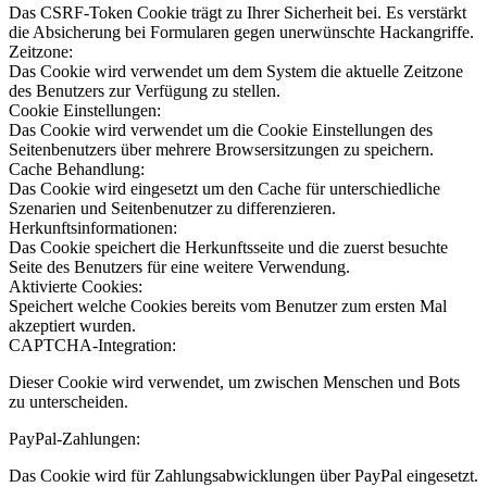
Das CSRF-Token Cookie trägt zu Ihrer Sicherheit bei. Es verstärkt
die Absicherung bei Formularen gegen unerwünschte Hackangriffe.
Zeitzone:
Das Cookie wird verwendet um dem System die aktuelle Zeitzone
des Benutzers zur Verfügung zu stellen.
Cookie Einstellungen:
Das Cookie wird verwendet um die Cookie Einstellungen des
Seitenbenutzers über mehrere Browsersitzungen zu speichern.
Cache Behandlung:
Das Cookie wird eingesetzt um den Cache für unterschiedliche
Szenarien und Seitenbenutzer zu differenzieren.
Herkunftsinformationen:
Das Cookie speichert die Herkunftsseite und die zuerst besuchte
Seite des Benutzers für eine weitere Verwendung.
Aktivierte Cookies:
Speichert welche Cookies bereits vom Benutzer zum ersten Mal
akzeptiert wurden.
CAPTCHA-Integration:
Dieser Cookie wird verwendet, um zwischen Menschen und Bots
zu unterscheiden.
PayPal-Zahlungen:
Das Cookie wird für Zahlungsabwicklungen über PayPal eingesetzt.