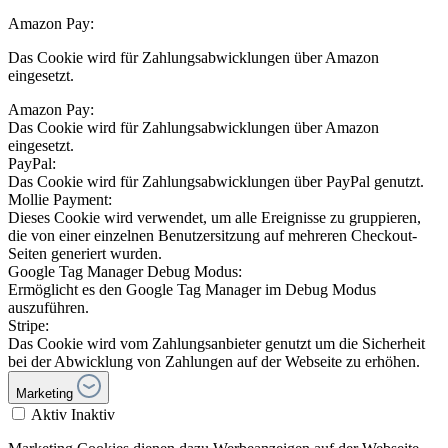
Amazon Pay:
Das Cookie wird für Zahlungsabwicklungen über Amazon
eingesetzt.
Amazon Pay:
Das Cookie wird für Zahlungsabwicklungen über Amazon
eingesetzt.
PayPal:
Das Cookie wird für Zahlungsabwicklungen über PayPal genutzt.
Mollie Payment:
Dieses Cookie wird verwendet, um alle Ereignisse zu gruppieren,
die von einer einzelnen Benutzersitzung auf mehreren Checkout-
Seiten generiert wurden.
Google Tag Manager Debug Modus:
Ermöglicht es den Google Tag Manager im Debug Modus
auszuführen.
Stripe:
Das Cookie wird vom Zahlungsanbieter genutzt um die Sicherheit
bei der Abwicklung von Zahlungen auf der Webseite zu erhöhen.
Marketing
Aktiv
Inaktiv