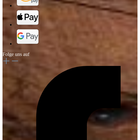
Folge uns auf