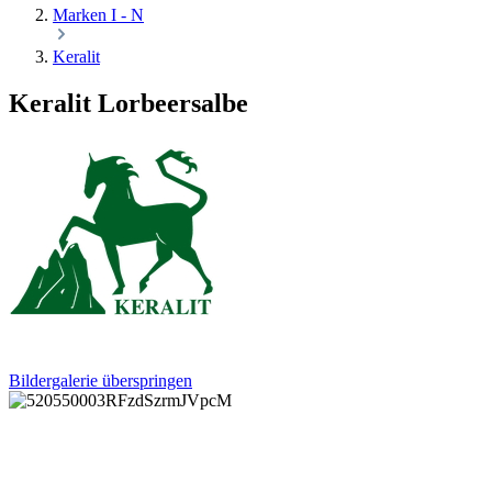
Marken I - N
Keralit
Keralit Lorbeersalbe
Bildergalerie überspringen