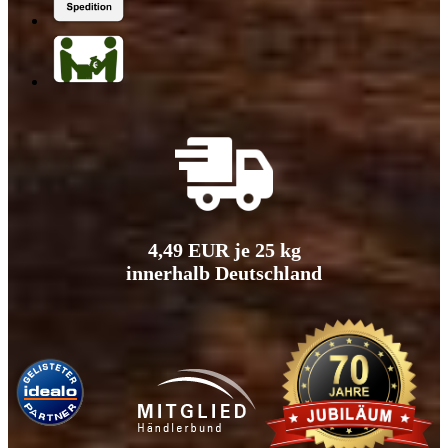
4,49 EUR je 25 kg
innerhalb Deutschland