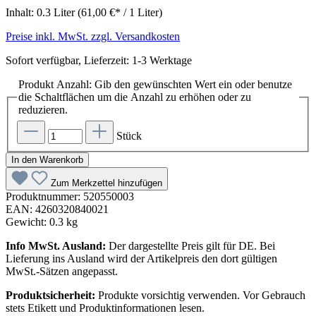
Inhalt:
0.3 Liter
(61,00 €* / 1 Liter)
Preise inkl. MwSt. zzgl. Versandkosten
Sofort verfügbar, Lieferzeit: 1-3 Werktage
Produkt Anzahl: Gib den gewünschten Wert ein oder benutze
die Schaltflächen um die Anzahl zu erhöhen oder zu
reduzieren.
Stück
In den Warenkorb
Zum Merkzettel hinzufügen
Produktnummer:
520550003
EAN:
4260320840021
Gewicht:
0.3 kg
Info MwSt. Ausland:
Der dargestellte Preis gilt für DE. Bei
Lieferung ins Ausland wird der Artikelpreis den dort gültigen
MwSt.-Sätzen angepasst.
Produktsicherheit:
Produkte vorsichtig verwenden. Vor Gebrauch
stets Etikett und Produktinformationen lesen.