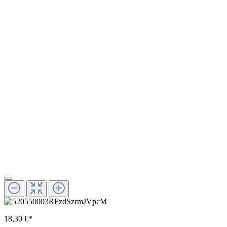
18,30 €*