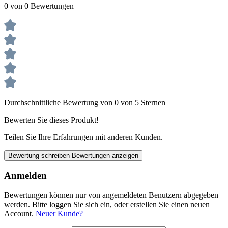
0 von 0 Bewertungen
Durchschnittliche Bewertung von 0 von 5 Sternen
Bewerten Sie dieses Produkt!
Teilen Sie Ihre Erfahrungen mit anderen Kunden.
Bewertung schreiben
Bewertungen anzeigen
Anmelden
Bewertungen können nur von angemeldeten Benutzern abgegeben
werden. Bitte loggen Sie sich ein, oder erstellen Sie einen neuen
Account.
Neuer Kunde?