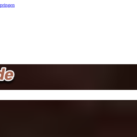
springen