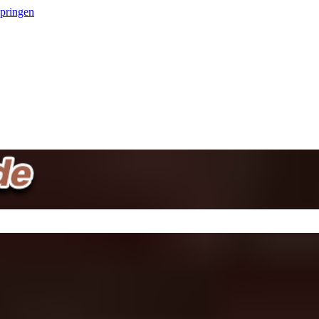
springen