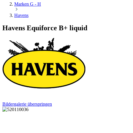
Marken G - H
Havens
Havens Equiforce B+ liquid
Bildergalerie überspringen