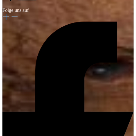
Folge uns auf