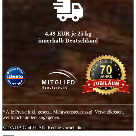
4,49 EUR je 25 kg
innerhalb Deutschland
* Alle Preise inkl. gesetzl. Mehrwertsteuer zzgl. Versandkosten,
wenn nicht anders angegeben.
© DAUB GmbH. Alle Rechte vorbehalten.