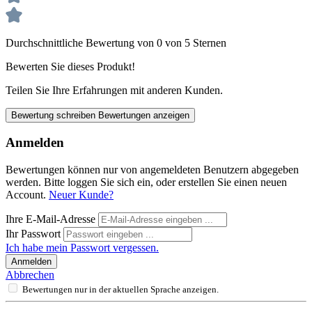
Durchschnittliche Bewertung von 0 von 5 Sternen
Bewerten Sie dieses Produkt!
Teilen Sie Ihre Erfahrungen mit anderen Kunden.
Bewertung schreiben
Bewertungen anzeigen
Anmelden
Bewertungen können nur von angemeldeten Benutzern abgegeben
werden. Bitte loggen Sie sich ein, oder erstellen Sie einen neuen
Account.
Neuer Kunde?
Ihre E-Mail-Adresse
Ihr Passwort
Ich habe mein Passwort vergessen.
Anmelden
Abbrechen
Bewertungen nur in der aktuellen Sprache anzeigen.