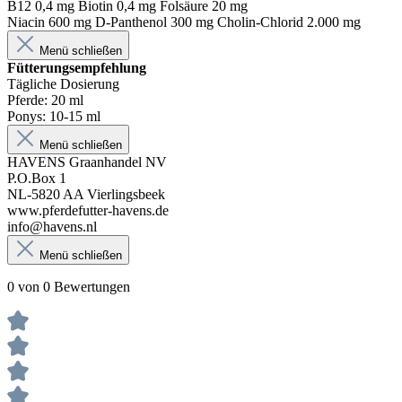
B12 0,4 mg Biotin 0,4 mg Folsäure 20 mg
Niacin 600 mg D-Panthenol 300 mg Cholin-Chlorid 2.000 mg
Menü schließen
Fütterungsempfehlung
Tägliche Dosierung
Pferde: 20 ml
Ponys: 10-15 ml
Menü schließen
HAVENS Graanhandel NV
P.O.Box 1
NL-5820 AA Vierlingsbeek
www.pferdefutter-havens.de
info@havens.nl
Menü schließen
0 von 0 Bewertungen