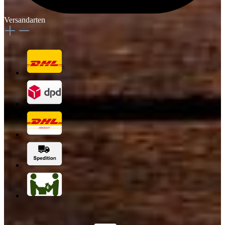
Versandarten