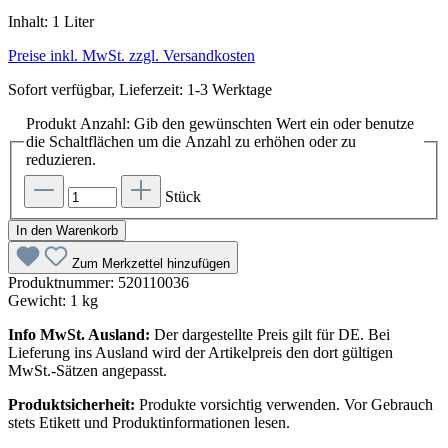
Inhalt:
1 Liter
Preise inkl. MwSt. zzgl. Versandkosten
Sofort verfügbar, Lieferzeit: 1-3 Werktage
Produkt Anzahl: Gib den gewünschten Wert ein oder benutze
die Schaltflächen um die Anzahl zu erhöhen oder zu
reduzieren.
Stück
In den Warenkorb
Zum Merkzettel hinzufügen
Produktnummer:
520110036
Gewicht:
1 kg
Info MwSt. Ausland:
Der dargestellte Preis gilt für DE. Bei
Lieferung ins Ausland wird der Artikelpreis den dort gültigen
MwSt.-Sätzen angepasst.
Produktsicherheit:
Produkte vorsichtig verwenden. Vor Gebrauch
stets Etikett und Produktinformationen lesen.