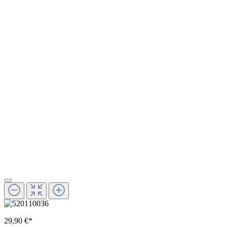
29,90 €*