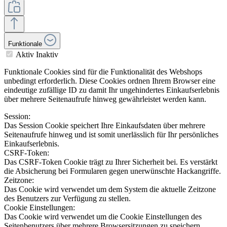
Funktionale
Aktiv
Inaktiv
Funktionale Cookies sind für die Funktionalität des Webshops
unbedingt erforderlich. Diese Cookies ordnen Ihrem Browser eine
eindeutige zufällige ID zu damit Ihr ungehindertes Einkaufserlebnis
über mehrere Seitenaufrufe hinweg gewährleistet werden kann.
Session:
Das Session Cookie speichert Ihre Einkaufsdaten über mehrere
Seitenaufrufe hinweg und ist somit unerlässlich für Ihr persönliches
Einkaufserlebnis.
CSRF-Token:
Das CSRF-Token Cookie trägt zu Ihrer Sicherheit bei. Es verstärkt
die Absicherung bei Formularen gegen unerwünschte Hackangriffe.
Zeitzone:
Das Cookie wird verwendet um dem System die aktuelle Zeitzone
des Benutzers zur Verfügung zu stellen.
Cookie Einstellungen:
Das Cookie wird verwendet um die Cookie Einstellungen des
Seitenbenutzers über mehrere Browsersitzungen zu speichern.