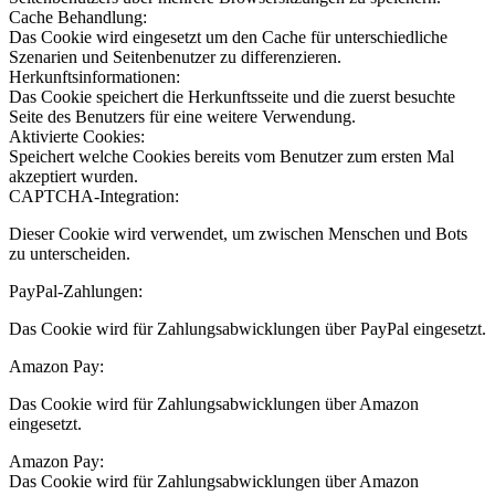
Cache Behandlung:
Das Cookie wird eingesetzt um den Cache für unterschiedliche
Szenarien und Seitenbenutzer zu differenzieren.
Herkunftsinformationen:
Das Cookie speichert die Herkunftsseite und die zuerst besuchte
Seite des Benutzers für eine weitere Verwendung.
Aktivierte Cookies:
Speichert welche Cookies bereits vom Benutzer zum ersten Mal
akzeptiert wurden.
CAPTCHA-Integration:
Dieser Cookie wird verwendet, um zwischen Menschen und Bots
zu unterscheiden.
PayPal-Zahlungen:
Das Cookie wird für Zahlungsabwicklungen über PayPal eingesetzt.
Amazon Pay:
Das Cookie wird für Zahlungsabwicklungen über Amazon
eingesetzt.
Amazon Pay:
Das Cookie wird für Zahlungsabwicklungen über Amazon