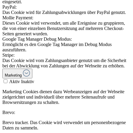
eingesetzt.
PayPal:
Das Cookie wird für Zahlungsabwicklungen über PayPal genutzt.
Mollie Payment:
Dieses Cookie wird verwendet, um alle Ereignisse zu gruppieren,
die von einer einzelnen Benutzersitzung auf mehreren Checkout-
Seiten generiert wurden.
Google Tag Manager Debug Modus:
Ermöglicht es den Google Tag Manager im Debug Modus
auszuführen.
Stripe:
Das Cookie wird vom Zahlungsanbieter genutzt um die Sicherheit
bei der Abwicklung von Zahlungen auf der Webseite zu erhöhen.
Marketing
Aktiv
Inaktiv
Marketing Cookies dienen dazu Werbeanzeigen auf der Webseite
zielgerichtet und individuell über mehrere Seitenaufrufe und
Browsersitzungen zu schalten.
Brevo:
Brevo tracker. Das Cookie wird verwendet um personenbezogene
Daten zu sammeln.