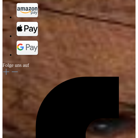
Folge uns auf