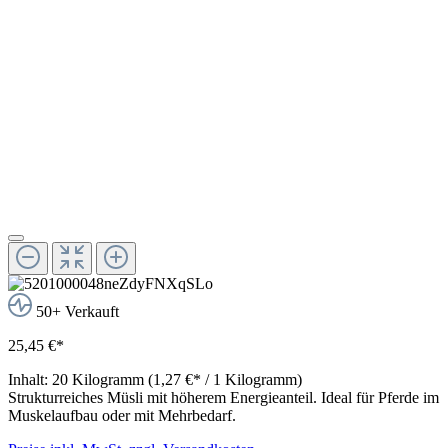
50+ Verkauft
25,45 €*
Inhalt:
20 Kilogramm
(1,27 €* / 1 Kilogramm)
Strukturreiches Müsli mit höherem Energieanteil. Ideal für Pferde im
Muskelaufbau oder mit Mehrbedarf.