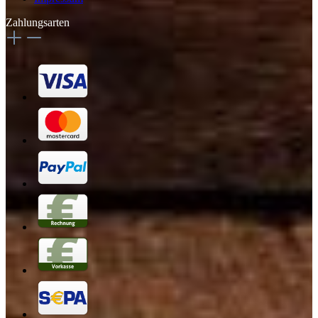
Zahlungsarten