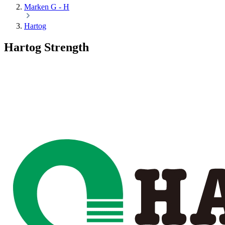
Marken G - H
Hartog
Hartog Strength