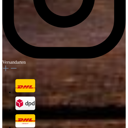
Versandarten