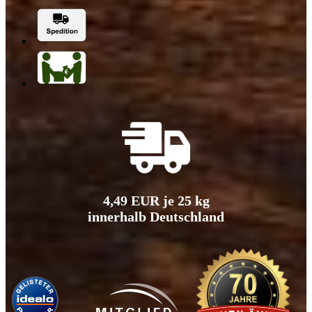
4,49 EUR je 25 kg
innerhalb Deutschland