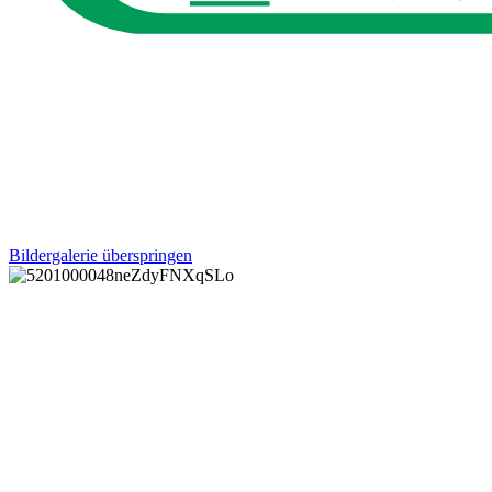
Bildergalerie überspringen