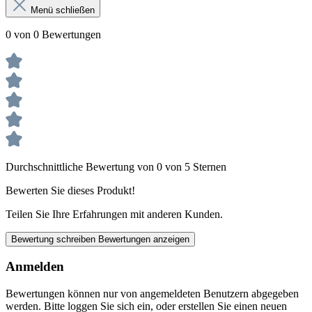
Menü schließen
0 von 0 Bewertungen
Durchschnittliche Bewertung von 0 von 5 Sternen
Bewerten Sie dieses Produkt!
Teilen Sie Ihre Erfahrungen mit anderen Kunden.
Bewertung schreiben
Bewertungen anzeigen
Anmelden
Bewertungen können nur von angemeldeten Benutzern abgegeben
werden. Bitte loggen Sie sich ein, oder erstellen Sie einen neuen