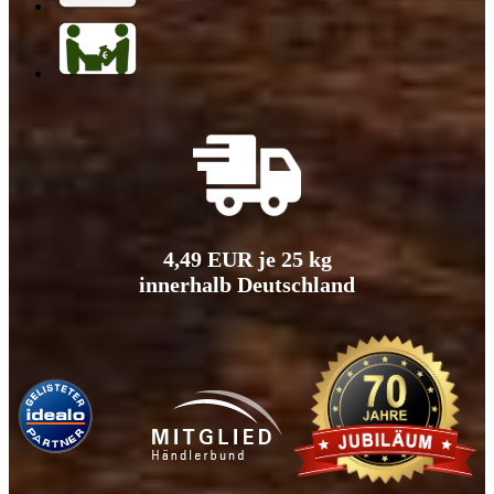
4,49 EUR je 25 kg
innerhalb Deutschland