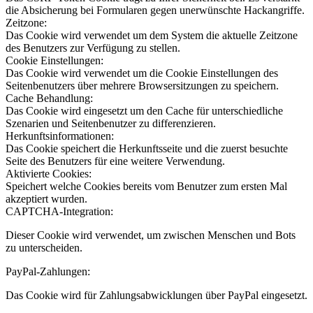
die Absicherung bei Formularen gegen unerwünschte Hackangriffe.
Zeitzone:
Das Cookie wird verwendet um dem System die aktuelle Zeitzone
des Benutzers zur Verfügung zu stellen.
Cookie Einstellungen:
Das Cookie wird verwendet um die Cookie Einstellungen des
Seitenbenutzers über mehrere Browsersitzungen zu speichern.
Cache Behandlung:
Das Cookie wird eingesetzt um den Cache für unterschiedliche
Szenarien und Seitenbenutzer zu differenzieren.
Herkunftsinformationen:
Das Cookie speichert die Herkunftsseite und die zuerst besuchte
Seite des Benutzers für eine weitere Verwendung.
Aktivierte Cookies:
Speichert welche Cookies bereits vom Benutzer zum ersten Mal
akzeptiert wurden.
CAPTCHA-Integration:
Dieser Cookie wird verwendet, um zwischen Menschen und Bots
zu unterscheiden.
PayPal-Zahlungen:
Das Cookie wird für Zahlungsabwicklungen über PayPal eingesetzt.