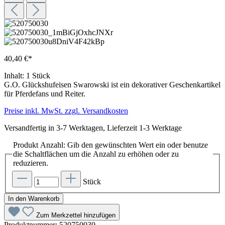
40,40 €*
Inhalt:
1 Stück
G.O. Glückshufeisen Swarowski ist ein dekorativer Geschenkartikel
für Pferdefans und Reiter.
Preise inkl. MwSt. zzgl. Versandkosten
Versandfertig in 3-7 Werktagen, Lieferzeit 1-3 Werktage
Produkt Anzahl: Gib den gewünschten Wert ein oder benutze
die Schaltflächen um die Anzahl zu erhöhen oder zu
reduzieren.
Stück
In den Warenkorb
Zum Merkzettel hinzufügen
Produktnummer:
520750030