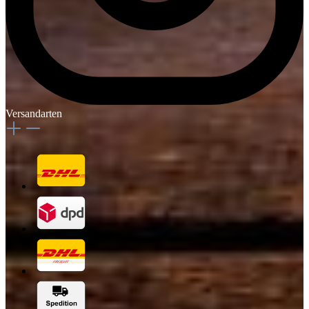
Versandarten