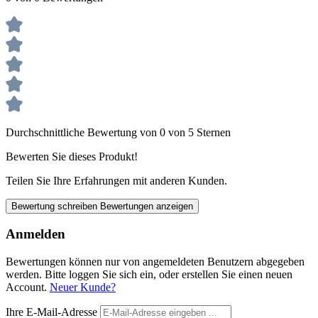
Durchschnittliche Bewertung von 0 von 5 Sternen
Bewerten Sie dieses Produkt!
Teilen Sie Ihre Erfahrungen mit anderen Kunden.
Bewertung schreiben
Bewertungen anzeigen
Anmelden
Bewertungen können nur von angemeldeten Benutzern abgegeben
werden. Bitte loggen Sie sich ein, oder erstellen Sie einen neuen
Account.
Neuer Kunde?
Ihre E-Mail-Adresse