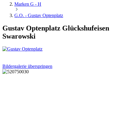
Marken G - H
G.O. - Gustav Optenplatz
Gustav Optenplatz Glückshufeisen
Swarowski
Bildergalerie überspringen