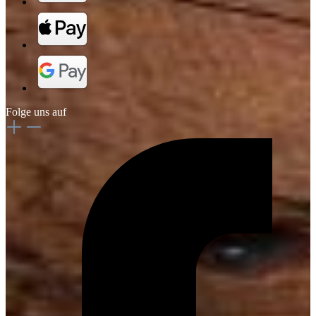
Folge uns auf