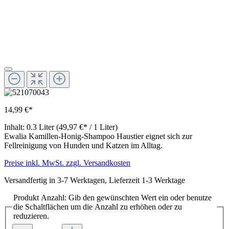
14,99 €*
Inhalt:
0.3 Liter
(49,97 €* / 1 Liter)
Ewalia Kamillen-Honig-Shampoo Haustier eignet sich zur
Fellreinigung von Hunden und Katzen im Alltag.
Preise inkl. MwSt. zzgl. Versandkosten
Versandfertig in 3-7 Werktagen, Lieferzeit 1-3 Werktage
Produkt Anzahl: Gib den gewünschten Wert ein oder benutze
die Schaltflächen um die Anzahl zu erhöhen oder zu
reduzieren.