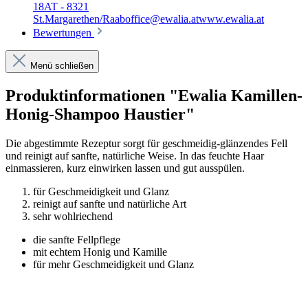
18AT - 8321
St.Margarethen/Raaboffice@ewalia.atwww.ewalia.at
Bewertungen
Menü schließen
Produktinformationen "Ewalia Kamillen-
Honig-Shampoo Haustier"
Die abgestimmte Rezeptur sorgt für geschmeidig-glänzendes Fell
und reinigt auf sanfte, natürliche Weise. In das feuchte Haar
einmassieren, kurz einwirken lassen und gut ausspülen.
für Geschmeidigkeit und Glanz
reinigt auf sanfte und natürliche Art
sehr wohlriechend
die sanfte Fellpflege
mit echtem Honig und Kamille
für mehr Geschmeidigkeit und Glanz