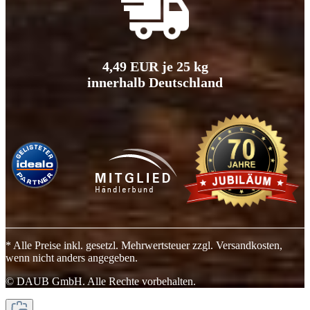
4,49 EUR je 25 kg
innerhalb Deutschland
* Alle Preise inkl. gesetzl. Mehrwertsteuer zzgl. Versandkosten,
wenn nicht anders angegeben.
© DAUB GmbH. Alle Rechte vorbehalten.