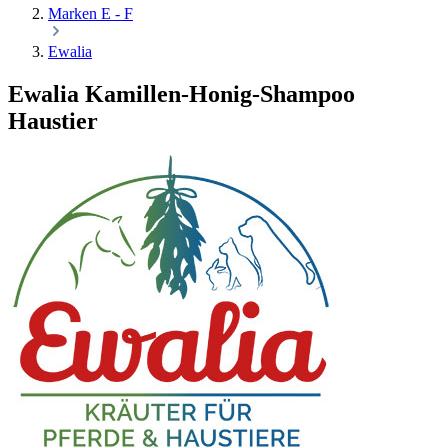
Marken E - F
Ewalia
Ewalia Kamillen-Honig-Shampoo
Haustier