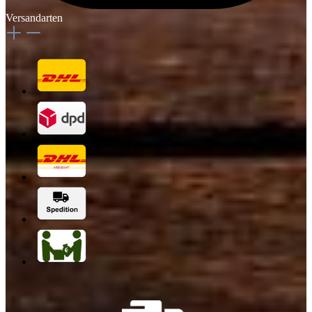
Versandarten