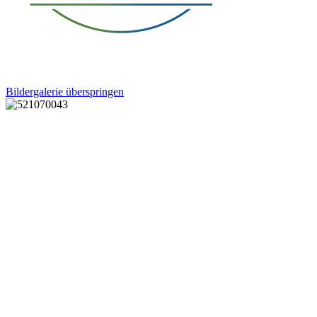
Bildergalerie überspringen