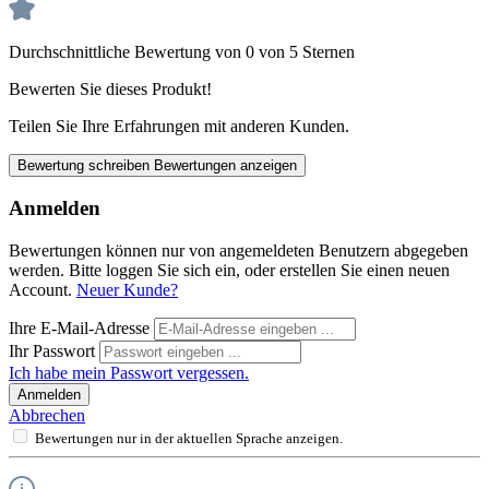
Durchschnittliche Bewertung von 0 von 5 Sternen
Bewerten Sie dieses Produkt!
Teilen Sie Ihre Erfahrungen mit anderen Kunden.
Bewertung schreiben
Bewertungen anzeigen
Anmelden
Bewertungen können nur von angemeldeten Benutzern abgegeben
werden. Bitte loggen Sie sich ein, oder erstellen Sie einen neuen
Account.
Neuer Kunde?
Ihre E-Mail-Adresse
Ihr Passwort
Ich habe mein Passwort vergessen.
Anmelden
Abbrechen
Bewertungen nur in der aktuellen Sprache anzeigen.