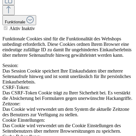
Funktionale
Aktiv
Inaktiv
Funktionale Cookies sind für die Funktionalität des Webshops
unbedingt erforderlich. Diese Cookies ordnen Ihrem Browser eine
eindeutige zufällige ID zu damit Ihr ungehindertes Einkaufserlebnis
über mehrere Seitenaufrufe hinweg gewährleistet werden kann.
Session:
Das Session Cookie speichert Ihre Einkaufsdaten über mehrere
Seitenaufrufe hinweg und ist somit unerlässlich für Ihr persönliches
Einkaufserlebnis.
CSRF-Token:
Das CSRF-Token Cookie trägt zu Ihrer Sicherheit bei. Es verstärkt
die Absicherung bei Formularen gegen unerwünschte Hackangriffe.
Zeitzone:
Das Cookie wird verwendet um dem System die aktuelle Zeitzone
des Benutzers zur Verfügung zu stellen.
Cookie Einstellungen:
Das Cookie wird verwendet um die Cookie Einstellungen des
Seitenbenutzers über mehrere Browsersitzungen zu speichern.