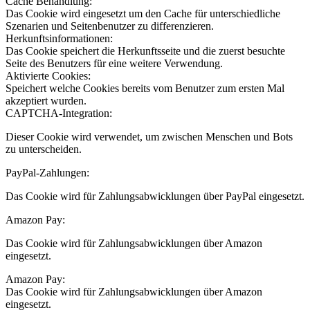
Cache Behandlung:
Das Cookie wird eingesetzt um den Cache für unterschiedliche
Szenarien und Seitenbenutzer zu differenzieren.
Herkunftsinformationen:
Das Cookie speichert die Herkunftsseite und die zuerst besuchte
Seite des Benutzers für eine weitere Verwendung.
Aktivierte Cookies:
Speichert welche Cookies bereits vom Benutzer zum ersten Mal
akzeptiert wurden.
CAPTCHA-Integration:
Dieser Cookie wird verwendet, um zwischen Menschen und Bots
zu unterscheiden.
PayPal-Zahlungen:
Das Cookie wird für Zahlungsabwicklungen über PayPal eingesetzt.
Amazon Pay:
Das Cookie wird für Zahlungsabwicklungen über Amazon
eingesetzt.
Amazon Pay:
Das Cookie wird für Zahlungsabwicklungen über Amazon
eingesetzt.