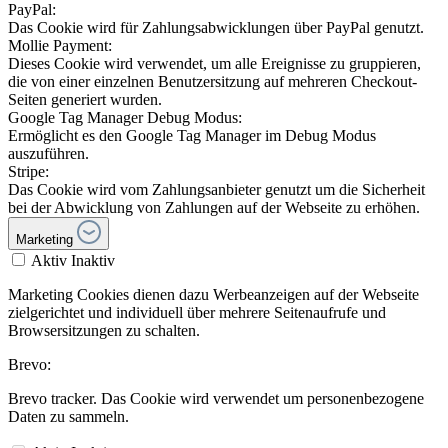
PayPal:
Das Cookie wird für Zahlungsabwicklungen über PayPal genutzt.
Mollie Payment:
Dieses Cookie wird verwendet, um alle Ereignisse zu gruppieren,
die von einer einzelnen Benutzersitzung auf mehreren Checkout-
Seiten generiert wurden.
Google Tag Manager Debug Modus:
Ermöglicht es den Google Tag Manager im Debug Modus
auszuführen.
Stripe:
Das Cookie wird vom Zahlungsanbieter genutzt um die Sicherheit
bei der Abwicklung von Zahlungen auf der Webseite zu erhöhen.
Marketing
Aktiv
Inaktiv
Marketing Cookies dienen dazu Werbeanzeigen auf der Webseite
zielgerichtet und individuell über mehrere Seitenaufrufe und
Browsersitzungen zu schalten.
Brevo:
Brevo tracker. Das Cookie wird verwendet um personenbezogene
Daten zu sammeln.