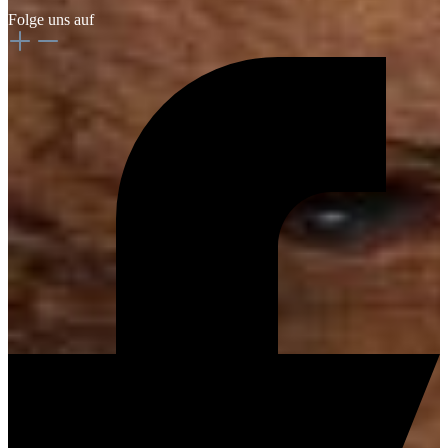
Folge uns auf