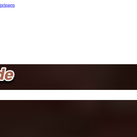
springen