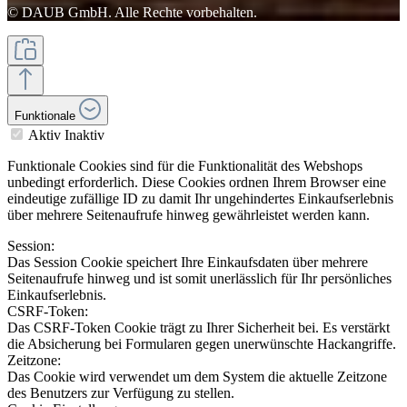
© DAUB GmbH. Alle Rechte vorbehalten.
Funktionale
Aktiv
Inaktiv
Funktionale Cookies sind für die Funktionalität des Webshops
unbedingt erforderlich. Diese Cookies ordnen Ihrem Browser eine
eindeutige zufällige ID zu damit Ihr ungehindertes Einkaufserlebnis
über mehrere Seitenaufrufe hinweg gewährleistet werden kann.
Session:
Das Session Cookie speichert Ihre Einkaufsdaten über mehrere
Seitenaufrufe hinweg und ist somit unerlässlich für Ihr persönliches
Einkaufserlebnis.
CSRF-Token:
Das CSRF-Token Cookie trägt zu Ihrer Sicherheit bei. Es verstärkt
die Absicherung bei Formularen gegen unerwünschte Hackangriffe.
Zeitzone:
Das Cookie wird verwendet um dem System die aktuelle Zeitzone
des Benutzers zur Verfügung zu stellen.