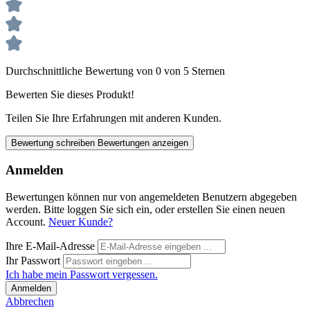
Durchschnittliche Bewertung von 0 von 5 Sternen
Bewerten Sie dieses Produkt!
Teilen Sie Ihre Erfahrungen mit anderen Kunden.
Bewertung schreiben
Bewertungen anzeigen
Anmelden
Bewertungen können nur von angemeldeten Benutzern abgegeben
werden. Bitte loggen Sie sich ein, oder erstellen Sie einen neuen
Account.
Neuer Kunde?
Ihre E-Mail-Adresse
Ihr Passwort
Ich habe mein Passwort vergessen.
Anmelden
Abbrechen