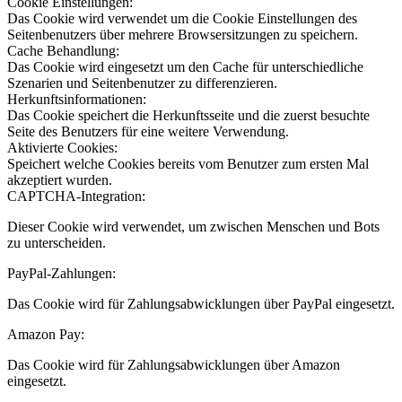
Cookie Einstellungen:
Das Cookie wird verwendet um die Cookie Einstellungen des
Seitenbenutzers über mehrere Browsersitzungen zu speichern.
Cache Behandlung:
Das Cookie wird eingesetzt um den Cache für unterschiedliche
Szenarien und Seitenbenutzer zu differenzieren.
Herkunftsinformationen:
Das Cookie speichert die Herkunftsseite und die zuerst besuchte
Seite des Benutzers für eine weitere Verwendung.
Aktivierte Cookies:
Speichert welche Cookies bereits vom Benutzer zum ersten Mal
akzeptiert wurden.
CAPTCHA-Integration:
Dieser Cookie wird verwendet, um zwischen Menschen und Bots
zu unterscheiden.
PayPal-Zahlungen:
Das Cookie wird für Zahlungsabwicklungen über PayPal eingesetzt.
Amazon Pay:
Das Cookie wird für Zahlungsabwicklungen über Amazon
eingesetzt.