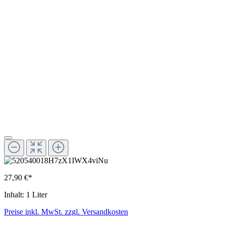
27,90 €*
Inhalt:
1 Liter
Preise inkl. MwSt. zzgl. Versandkosten