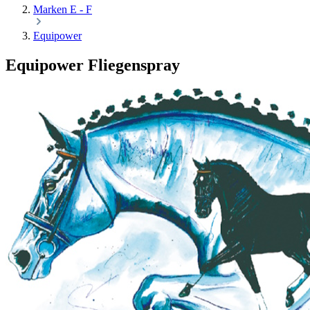
Marken E - F
Equipower
Equipower Fliegenspray