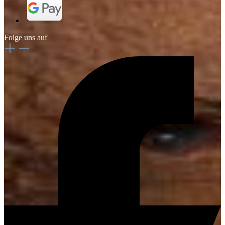
Folge uns auf