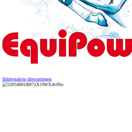
Bildergalerie überspringen