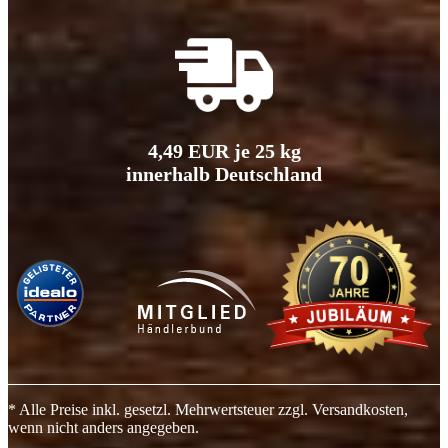
4,49 EUR je 25 kg
innerhalb Deutschland
* Alle Preise inkl. gesetzl. Mehrwertsteuer zzgl. Versandkosten,
wenn nicht anders angegeben.