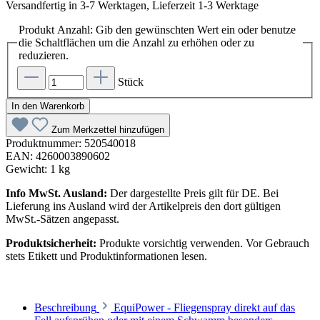
Versandfertig in 3-7 Werktagen, Lieferzeit 1-3 Werktage
Produkt Anzahl: Gib den gewünschten Wert ein oder benutze
die Schaltflächen um die Anzahl zu erhöhen oder zu
reduzieren.
Stück
In den Warenkorb
Zum Merkzettel hinzufügen
Produktnummer:
520540018
EAN:
4260003890602
Gewicht:
1 kg
Info MwSt. Ausland:
Der dargestellte Preis gilt für DE. Bei
Lieferung ins Ausland wird der Artikelpreis den dort gültigen
MwSt.-Sätzen angepasst.
Produktsicherheit:
Produkte vorsichtig verwenden. Vor Gebrauch
stets Etikett und Produktinformationen lesen.
Beschreibung
EquiPower - Fliegenspray direkt auf das