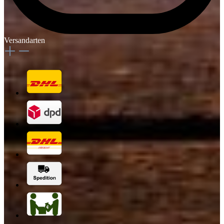
Versandarten