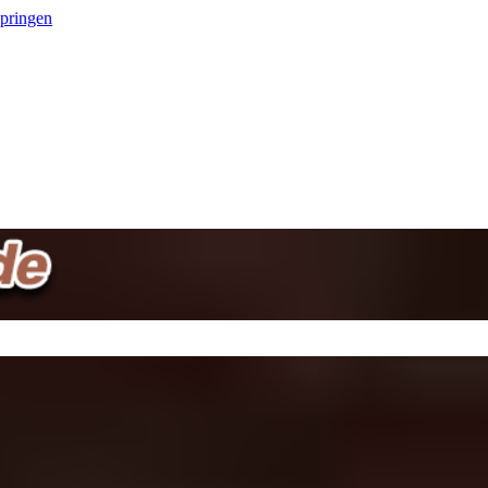
springen