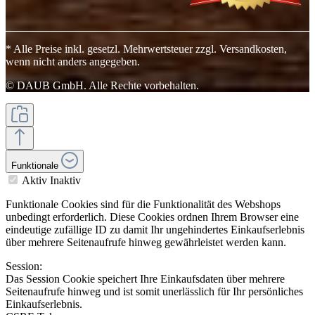
* Alle Preise inkl. gesetzl. Mehrwertsteuer zzgl. Versandkosten,
wenn nicht anders angegeben.
© DAUB GmbH. Alle Rechte vorbehalten.
Funktionale
Aktiv
Inaktiv
Funktionale Cookies sind für die Funktionalität des Webshops
unbedingt erforderlich. Diese Cookies ordnen Ihrem Browser eine
eindeutige zufällige ID zu damit Ihr ungehindertes Einkaufserlebnis
über mehrere Seitenaufrufe hinweg gewährleistet werden kann.
Session:
Das Session Cookie speichert Ihre Einkaufsdaten über mehrere
Seitenaufrufe hinweg und ist somit unerlässlich für Ihr persönliches
Einkaufserlebnis.