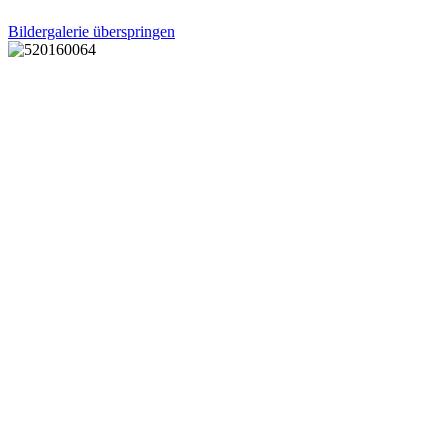
Bildergalerie überspringen