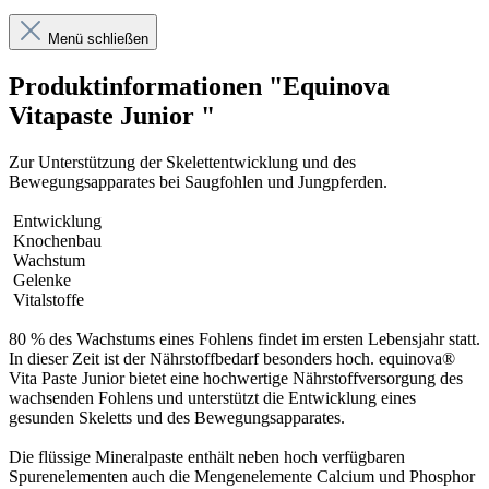
Menü schließen
Produktinformationen "Equinova
Vitapaste Junior "
Zur Unterstützung der Skelettentwicklung und des
Bewegungsapparates bei Saugfohlen und Jungpferden.
Entwicklung
Knochenbau
Wachstum
Gelenke
Vitalstoffe
80 % des Wachstums eines Fohlens findet im ersten Lebensjahr statt.
In dieser Zeit ist der Nährstoffbedarf besonders hoch. equinova®
Vita Paste Junior bietet eine hochwertige Nährstoffversorgung des
wachsenden Fohlens und unterstützt die Entwicklung eines
gesunden Skeletts und des Bewegungsapparates.
Die flüssige Mineralpaste enthält neben hoch verfügbaren
Spurenelementen auch die Mengenelemente Calcium und Phosphor