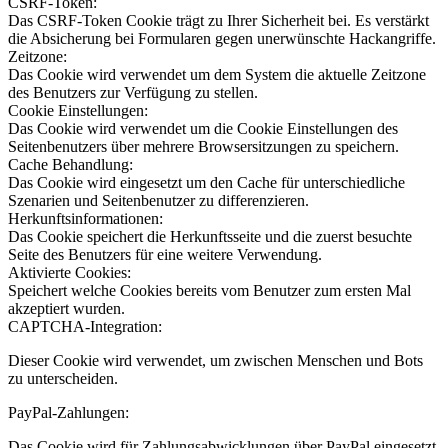
CSRF-Token:
Das CSRF-Token Cookie trägt zu Ihrer Sicherheit bei. Es verstärkt
die Absicherung bei Formularen gegen unerwünschte Hackangriffe.
Zeitzone:
Das Cookie wird verwendet um dem System die aktuelle Zeitzone
des Benutzers zur Verfügung zu stellen.
Cookie Einstellungen:
Das Cookie wird verwendet um die Cookie Einstellungen des
Seitenbenutzers über mehrere Browsersitzungen zu speichern.
Cache Behandlung:
Das Cookie wird eingesetzt um den Cache für unterschiedliche
Szenarien und Seitenbenutzer zu differenzieren.
Herkunftsinformationen:
Das Cookie speichert die Herkunftsseite und die zuerst besuchte
Seite des Benutzers für eine weitere Verwendung.
Aktivierte Cookies:
Speichert welche Cookies bereits vom Benutzer zum ersten Mal
akzeptiert wurden.
CAPTCHA-Integration:
Dieser Cookie wird verwendet, um zwischen Menschen und Bots
zu unterscheiden.
PayPal-Zahlungen:
Das Cookie wird für Zahlungsabwicklungen über PayPal eingesetzt.