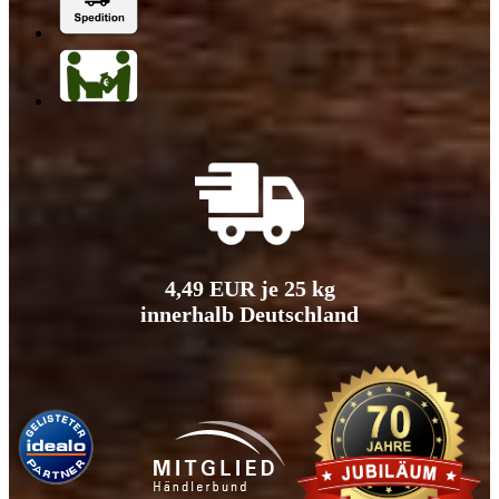
4,49 EUR je 25 kg
innerhalb Deutschland