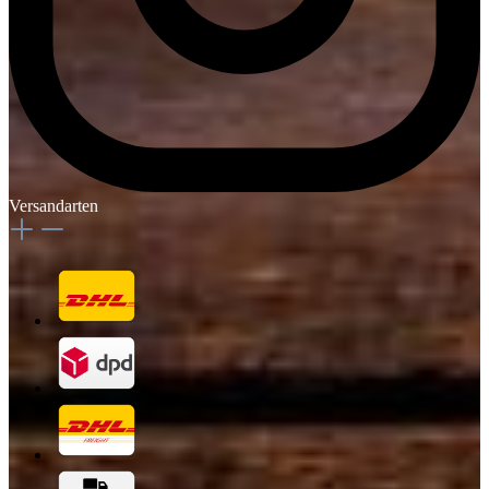
Versandarten