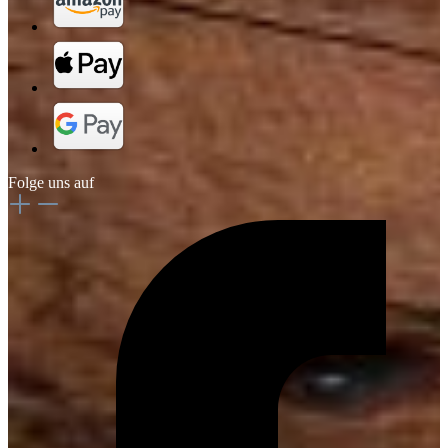
Folge uns auf