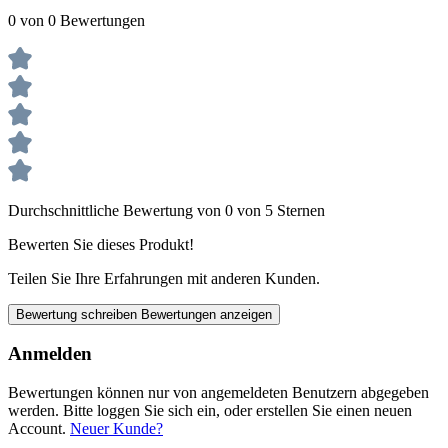
0 von 0 Bewertungen
Durchschnittliche Bewertung von 0 von 5 Sternen
Bewerten Sie dieses Produkt!
Teilen Sie Ihre Erfahrungen mit anderen Kunden.
Bewertung schreiben
Bewertungen anzeigen
Anmelden
Bewertungen können nur von angemeldeten Benutzern abgegeben
werden. Bitte loggen Sie sich ein, oder erstellen Sie einen neuen
Account.
Neuer Kunde?