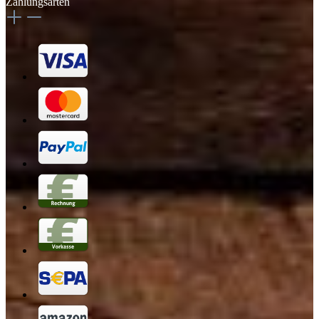
Zahlungsarten