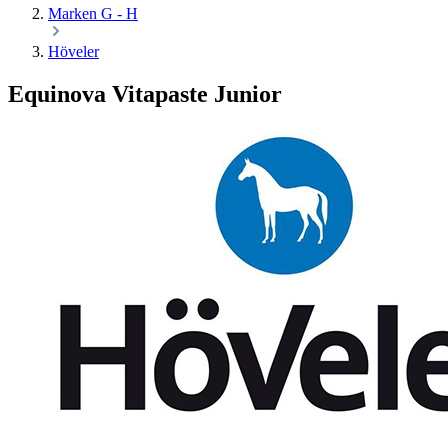
Marken G - H
Höveler
Equinova Vitapaste Junior