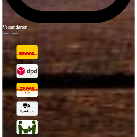
Versandarten