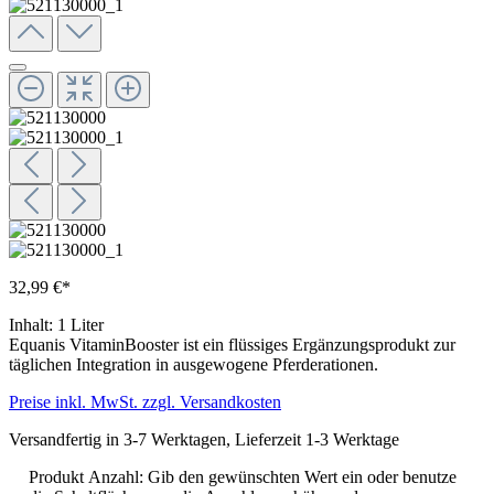
32,99 €*
Inhalt:
1 Liter
Equanis VitaminBooster ist ein flüssiges Ergänzungsprodukt zur
täglichen Integration in ausgewogene Pferderationen.
Preise inkl. MwSt. zzgl. Versandkosten
Versandfertig in 3-7 Werktagen, Lieferzeit 1-3 Werktage
Produkt Anzahl: Gib den gewünschten Wert ein oder benutze