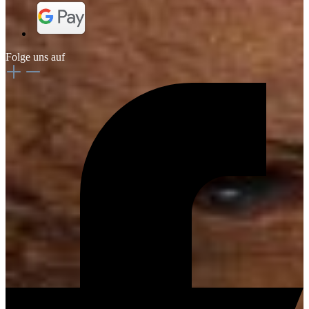
Folge uns auf