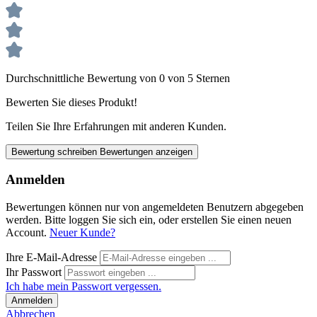
Durchschnittliche Bewertung von 0 von 5 Sternen
Bewerten Sie dieses Produkt!
Teilen Sie Ihre Erfahrungen mit anderen Kunden.
Bewertung schreiben
Bewertungen anzeigen
Anmelden
Bewertungen können nur von angemeldeten Benutzern abgegeben
werden. Bitte loggen Sie sich ein, oder erstellen Sie einen neuen
Account.
Neuer Kunde?
Ihre E-Mail-Adresse
Ihr Passwort
Ich habe mein Passwort vergessen.
Anmelden
Abbrechen