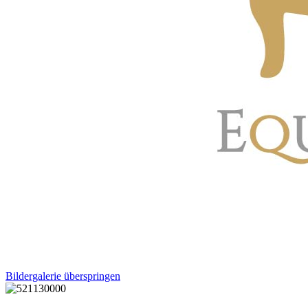
Bildergalerie überspringen