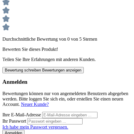
Durchschnittliche Bewertung von 0 von 5 Sternen
Bewerten Sie dieses Produkt!
Teilen Sie Ihre Erfahrungen mit anderen Kunden.
Bewertung schreiben
Bewertungen anzeigen
Anmelden
Bewertungen können nur von angemeldeten Benutzern abgegeben
werden. Bitte loggen Sie sich ein, oder erstellen Sie einen neuen
Account.
Neuer Kunde?
Ihre E-Mail-Adresse
Ihr Passwort
Ich habe mein Passwort vergessen.
Anmelden