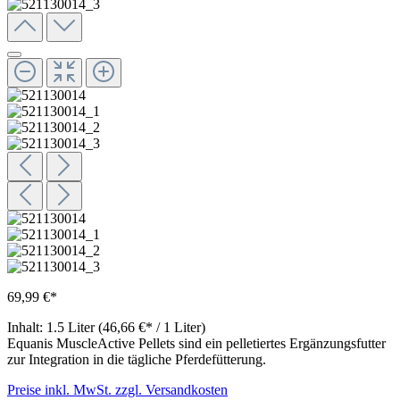
69,99 €*
Inhalt:
1.5 Liter
(46,66 €* / 1 Liter)
Equanis MuscleActive Pellets sind ein pelletiertes Ergänzungsfutter
zur Integration in die tägliche Pferdefütterung.
Preise inkl. MwSt. zzgl. Versandkosten