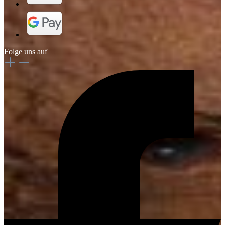
Folge uns auf