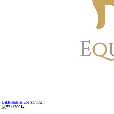
Bildergalerie überspringen